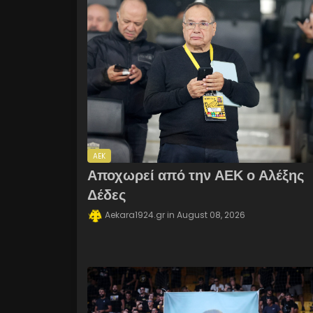
AEK
Αποχωρεί από την ΑΕΚ ο Αλέξης
Δέδες
Aekara1924.gr
August 08, 2026