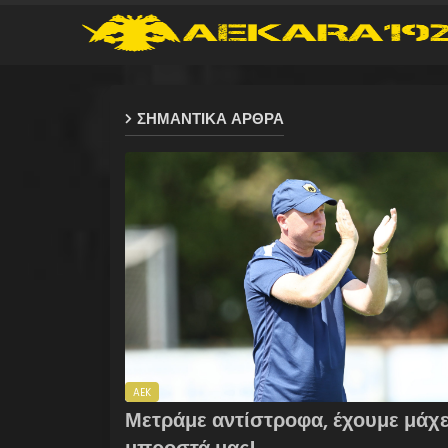
ΣΗΜΑΝΤΙΚΑ ΑΡΘΡΑ
AEK
Μετράμε αντίστροφα, έχουμε μάχ