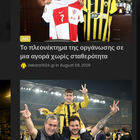
AEK
Το πλεονέκτημα της οργάνωσης σε
μια αγορά χωρίς σταθερότητα
Aekara1924.gr
August 08, 2026