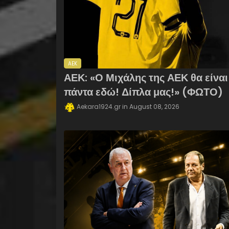
AEK
ΑΕΚ: «Ο Μιχάλης της ΑΕΚ θα είναι
πάντα εδώ! Δίπλα μας!» (ΦΩΤΟ)
Aekara1924.gr
August 08, 2026