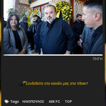
ΠΗΓΗ
Συνδεθείτε στο κανάλι μας στο Viber!
Tags
ΗΛΙΟΠΟΥΛΟΣ
AEK FC
TOP