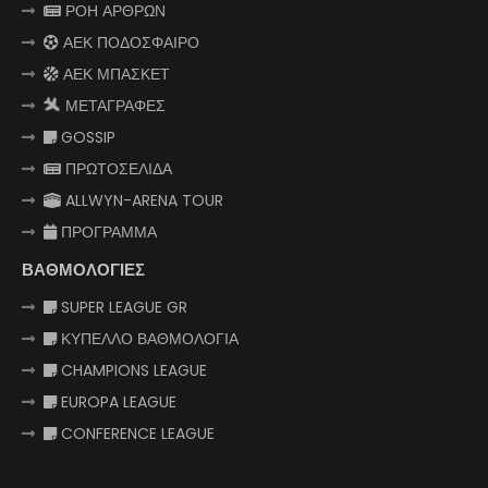
ΡΟΗ ΑΡΘΡΩΝ
ΑΕΚ ΠΟΔΟΣΦΑΙΡΟ
ΑΕΚ ΜΠΑΣΚΕΤ
ΜΕΤΑΓΡΑΦΕΣ
GOSSIP
ΠΡΩΤΟΣΕΛΙΔΑ
ALLWYN-ARENA TOUR
ΠΡΟΓΡΑΜΜΑ
ΒΑΘΜΟΛΟΓΙΕΣ
SUPER LEAGUE GR
ΚΥΠΕΛΛΟ ΒΑΘΜΟΛΟΓΙΑ
CHAMPIONS LEAGUE
EUROPA LEAGUE
CONFERENCE LEAGUE