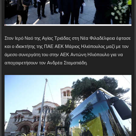
Στον Ιερό Ναό της Αγίας Τριάδας στη Νέα Φιλαδέλφεια έφτασε
και ο ιδιοκτήτης της ΠΑΕ ΑΕΚ Μάριος Ηλιόπουλος μαζί με τον
άμεσο συνεργάτη του στην ΑΕΚ Αντώνη Ηλιόπουλο για να
αποχαιρετήσουν τον Ανδρέα Σταματιάδη.