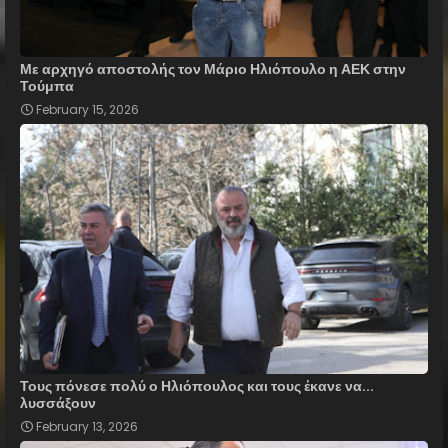
Με αρχηγό αποστολής τον Μάριο Ηλιόπουλο η ΑΕΚ στην
Τούμπα
February 15, 2026
Τους πόνεσε πολύ ο Ηλιόπουλος και τους έκανε να...
λυσσάξουν
February 13, 2026