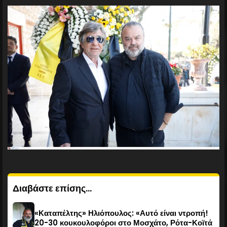
Διαβάστε επίσης...
«Καταπέλτης» Ηλιόπουλος: «Αυτό είναι ντροπή!
20-30 κουκουλοφόροι στο Μοσχάτο, Ρότα-Κοϊτά