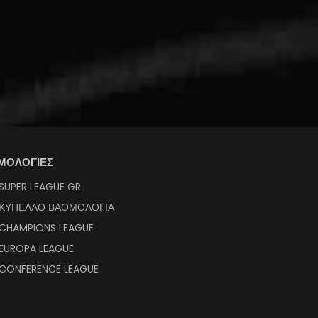
ΜΟΛΟΓΙΕΣ
SUPER LEAGUE GR
ΚΥΠΕΛΛΟ ΒΑΘΜΟΛΟΓΙΑ
CHAMPIONS LEAGUE
EUROPA LEAGUE
CONFERENCE LEAGUE