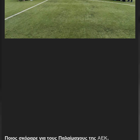
Ποιος σκόραρε για τους Παλαίμαχους της
ΑΕΚ
.