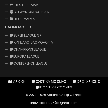
ΠΡΩΤΟΣΕΛΙΔΑ
ALLWYN-ARENA TOUR
ΠΡΟΓΡΑΜΜΑ
ΒΑΘΜΟΛΟΓΙΕΣ
SUPER LEAGUE GR
ΚΥΠΕΛΛΟ ΒΑΘΜΟΛΟΓΙΑ
CHAMPIONS LEAGUE
EUROPA LEAGUE
CONFERENCE LEAGUE
ΑΡΧΙΚΗ
ΣΧΕΤΙΚΑ ΜΕ ΕΜΑΣ
ΟΡΟΙ ΧΡΗΣΗΣ
ΠΟΛΙΤΙΚΗ COOKIES
© 2023-2026 Aekara1924.gr & Email:
infoAekara1924(at)gmail.com