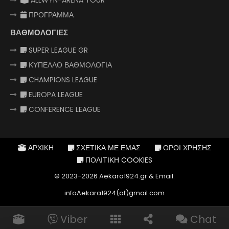
ΠΡΟΓΡΑΜΜΑ
ΒΑΘΜΟΛΟΓΙΕΣ
SUPER LEAGUE GR
ΚΥΠΕΛΛΟ ΒΑΘΜΟΛΟΓΙΑ
CHAMPIONS LEAGUE
EUROPA LEAGUE
CONFERENCE LEAGUE
ΑΡΧΙΚΗ
ΣΧΕΤΙΚΑ ΜΕ ΕΜΑΣ
ΟΡΟΙ ΧΡΗΣΗΣ
ΠΟΛΙΤΙΚΗ COOKIES
© 2023-2026 Aekara1924.gr & Email:
infoAekara1924(at)gmail.com
Viber
Chat