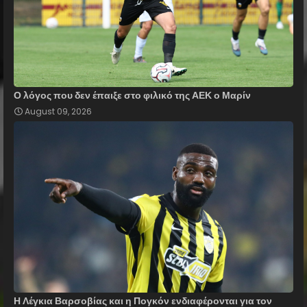
Ο λόγος που δεν έπαιξε στο φιλικό της ΑΕΚ ο Μαρίν
August 09, 2026
Η Λέγκια Βαρσοβίας και η Πογκόν ενδιαφέρονται για τον