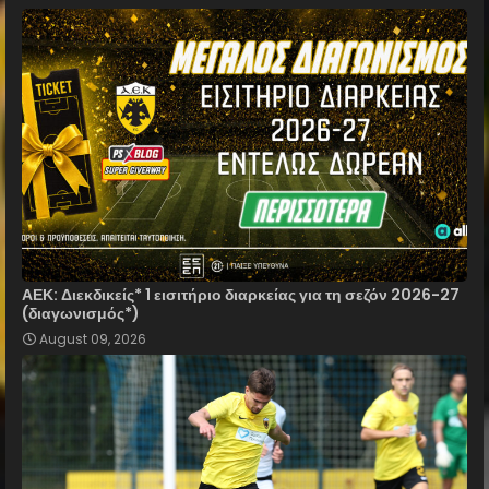
ΑΕΚ: Διεκδικείς* 1 εισιτήριο διαρκείας για τη σεζόν 2026-27
(διαγωνισμός*)
August 09, 2026