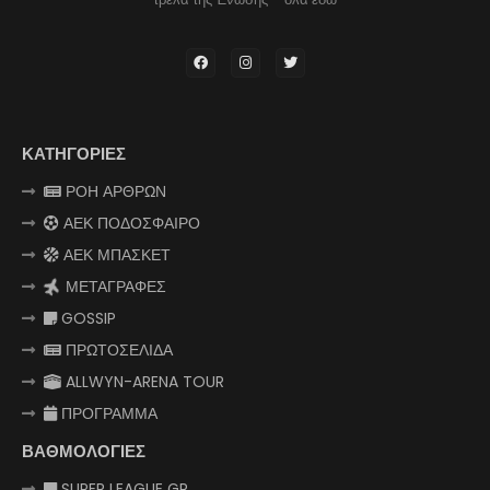
ΚΑΤΗΓΟΡΙΕΣ
ΡΟΗ ΑΡΘΡΩΝ
ΑΕΚ ΠΟΔΟΣΦΑΙΡΟ
ΑΕΚ ΜΠΑΣΚΕΤ
ΜΕΤΑΓΡΑΦΕΣ
GOSSIP
ΠΡΩΤΟΣΕΛΙΔΑ
ALLWYN-ARENA TOUR
ΠΡΟΓΡΑΜΜΑ
ΒΑΘΜΟΛΟΓΙΕΣ
SUPER LEAGUE GR