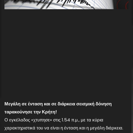
Μεγάλη σε ένταση και σε διάρκεια σεισμική δόνηση
ταρακούνησε την Κρήτη!
Ο εγκέλαδος «χτυπησε» στις 1.54 π.μ., με τα κύρια
χαρακτηριστικά του να είναι η ένταση και η μεγάλη διάρκεια.