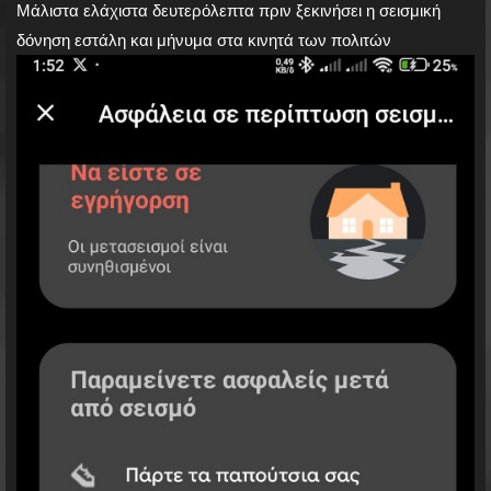
Μάλιστα ελάχιστα δευτερόλεπτα πριν ξεκινήσει η σεισμική
δόνηση εστάλη και μήνυμα στα κινητά των πολιτών