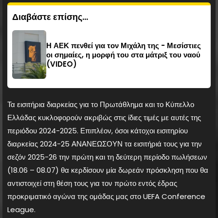
Διαβάστε επίσης...
Η ΑΕΚ πενθεί για τον Μιχάλη της - Μεσίστιες
οι σημαίες, η μορφή του στα μάτριξ του ναού
(VIDEO)
Τα εισιτήρια διαρκείας για το Πρωτάθλημα και το Κύπελλο
Ελλάδας κυκλοφορούν ακριβώς στις ίδιες τιμές με αυτές της
περιόδου 2024-2025. Επιπλέον, όσοι κάτοχοι εισιτηρίου
διαρκείας 2024-25 ΑΝΑΝΕΩΣΟΥΝ τα εισιτήριά τους για την
σεζόν 2025-26 την πρώτη και τη δεύτερη περίοδο πωλήσεων
(18.06 – 08.07) θα κερδίσουν μία δωρεάν πρόσκληση που θα
αντιστοιχεί στη θέση τους για τον πρώτο εντός έδρας
προκριματικό αγώνα της ομάδας μας στο UEFA Conference
League.