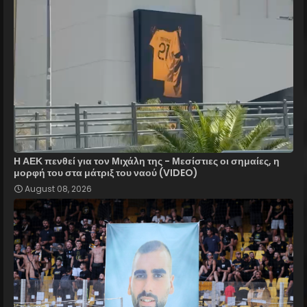
Η ΑΕΚ πενθεί για τον Μιχάλη της - Μεσίστιες οι σημαίες, η
μορφή του στα μάτριξ του ναού (VIDEO)
August 08, 2026