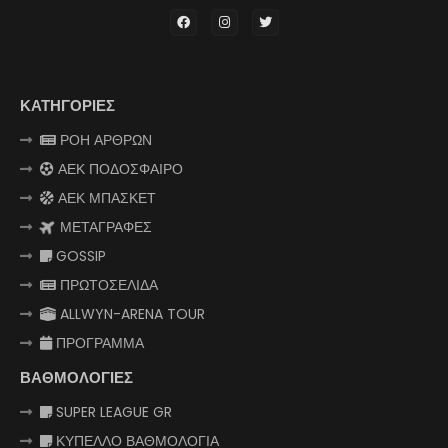
ΚΑΤΗΓΟΡΙΕΣ
ΡΟΗ ΑΡΘΡΩΝ
ΑΕΚ ΠΟΔΟΣΦΑΙΡΟ
ΑΕΚ ΜΠΑΣΚΕΤ
ΜΕΤΑΓΡΑΦΕΣ
GOSSIP
ΠΡΩΤΟΣΕΛΙΔΑ
ALLWYN-ARENA TOUR
ΠΡΟΓΡΑΜΜΑ
ΒΑΘΜΟΛΟΓΙΕΣ
SUPER LEAGUE GR
ΚΥΠΕΛΛΟ ΒΑΘΜΟΛΟΓΙΑ