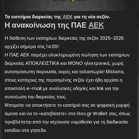
Τα εισιτήρια διαρκείας της
ΑΕΚ
για τη νέα σεζόν.
Η ανακοίνωση της ΠΑΕ
ΑΕΚ
Η διάθεση των εισιτηρίων διαρκείας της σεζόν 2025-2026
αρχίζει σήμερα στις 14.00!
Η ΠΑΕ ΑΕΚ παρέχει ολοκληρωμένη πώληση των εισιτηρίων
διαρκείας ΑΠΟΚΛΕΙΣΤΙΚΑ και ΜΟΝΟ ηλεκτρονικά, χωρίς
αυτοπρόσωπη παρουσία, ουρές και ταλαιπωρία! Μάλιστα,
στους κατόχους της περασμένης σεζόν έχει ήδη αρχίσει η
αποστολή e-mail με αναλυτικές οδηγίες και link για την
ανανέωση του διαρκείας τους.
Μπορείτε να αποκτήσετε το εισιτήριό σας σε ψηφιακή μορφή
άμεσα και να το «κατεβάσετε» στο Gov.gr Wallet σας, όπως
προβλέπεται από την ισχύουσα νομοθεσία για τη διαδικασία
εισόδου στα γήπεδα.