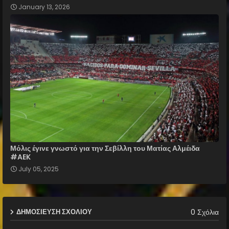
January 13, 2026
Μόλις έγινε γνωστό για την Σεβίλλη του Ματίας Αλμέιδα
#AEK
July 05, 2025
0 Σχόλια
ΔΗΜΟΣΊΕΥΣΗ ΣΧΟΛΊΟΥ