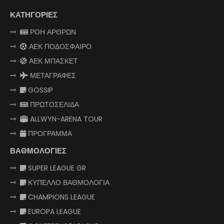
ΚΑΤΗΓΟΡΙΕΣ
ΡΟΗ ΑΡΘΡΩΝ
ΑΕΚ ΠΟΔΟΣΦΑΙΡΟ
ΑΕΚ ΜΠΑΣΚΕΤ
ΜΕΤΑΓΡΑΦΕΣ
GOSSIP
ΠΡΩΤΟΣΕΛΙΔΑ
ALLWYN-ARENA TOUR
ΠΡΟΓΡΑΜΜΑ
ΒΑΘΜΟΛΟΓΙΕΣ
SUPER LEAGUE GR
ΚΥΠΕΛΛΟ ΒΑΘΜΟΛΟΓΙΑ
CHAMPIONS LEAGUE
EUROPA LEAGUE