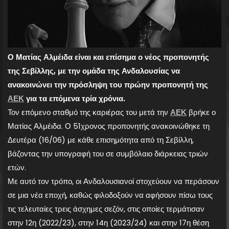
Ο Ματίας Αλμέιδα είναι και επίσημα ο νέος προπονητής
της Σεβίλλης, με την ομάδα της Ανδαλουσίας να
ανακοινώνει την πρόσληψη του πρώην προπονητή της
ΑΕΚ
για τα επόμενα τρία χρόνια.
Τον επόμενο σταθμό της καριέρας του μετά την
ΑΕΚ
βρήκε ο
Ματίας Αλμέιδα. Ο 51χρονος προπονητής ανακοινώθηκε τη
Δευτέρα (16/06) με κάθε επισημότητα από τη Σεβίλλη,
βάζοντας την υπογραφή του σε συμβόλαιο διάρκειας τριών
ετών.
Με αυτό τον τρόπο, οι Ανδαλουσιανοί στοχεύουν να περάσουν
σε μια νέα εποχή, καθώς φιλοδοξούν να αφήσουν πίσω τους
τις τελευταίες τρεις άσχημες σεζόν, στις οποίες τερμάτισαν
στην 12η (2022/23), στην 14η (2023/24) και στην 17η θέση