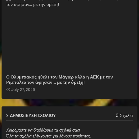
Ο Ολυμπιακός ήθελε τον Μάγιερ αλλά η ΑΕΚ με τον
Ριμπάλτα τον άφησαν... με την όρεξη!
July 27, 2026
0 Σχόλια
ΔΗΜΟΣΊΕΥΣΗ ΣΧΟΛΊΟΥ
Χαιρόμαστε να διαβάζουμε τα σχόλιά σας!
Όλα τα σχόλια ελέγχονται για λόγους ποιότητας.