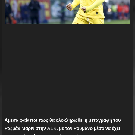
Άμεσα φαίνεται πως θα ολοκληρωθεί η μεταγραφή του
Ραζβάν Μάριν στην
ΑΕΚ
, με τον Ρουμάνο μέσο να έχει