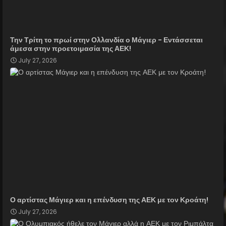
Την Τρίτη το πρωί στην Ολλανδία ο Μάγιερ - Εντάσσεται
άμεσα στην προετοιμασία της ΑΕΚ!
July 27, 2026
Ο αρτίστας Μάγιερ και η επένδυση της ΑΕΚ με τον Κροάτη!
July 27, 2026