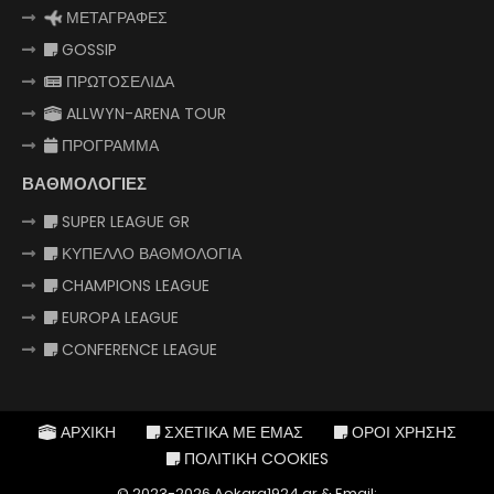
ΜΕΤΑΓΡΑΦΕΣ
GOSSIP
ΠΡΩΤΟΣΕΛΙΔΑ
ALLWYN-ARENA TOUR
ΠΡΟΓΡΑΜΜΑ
ΒΑΘΜΟΛΟΓΙΕΣ
SUPER LEAGUE GR
ΚΥΠΕΛΛΟ ΒΑΘΜΟΛΟΓΙΑ
CHAMPIONS LEAGUE
EUROPA LEAGUE
CONFERENCE LEAGUE
ΑΡΧΙΚΗ
ΣΧΕΤΙΚΑ ΜΕ ΕΜΑΣ
ΟΡΟΙ ΧΡΗΣΗΣ
ΠΟΛΙΤΙΚΗ COOKIES
© 2023-2026 Aekara1924.gr & Email: