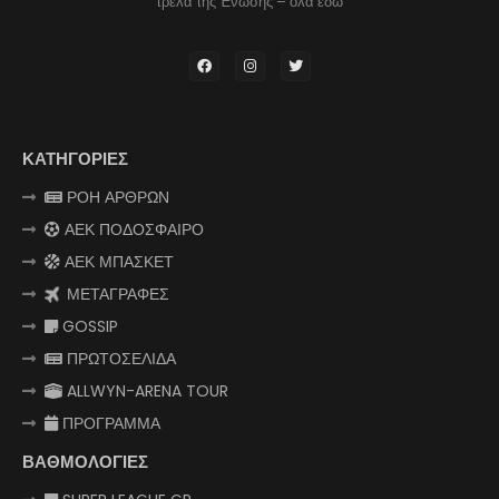
τρέλα της Ένωσης – όλα εδώ
ΚΑΤΗΓΟΡΙΕΣ
ΡΟΗ ΑΡΘΡΩΝ
ΑΕΚ ΠΟΔΟΣΦΑΙΡΟ
ΑΕΚ ΜΠΑΣΚΕΤ
ΜΕΤΑΓΡΑΦΕΣ
GOSSIP
ΠΡΩΤΟΣΕΛΙΔΑ
ALLWYN-ARENA TOUR
ΠΡΟΓΡΑΜΜΑ
ΒΑΘΜΟΛΟΓΙΕΣ