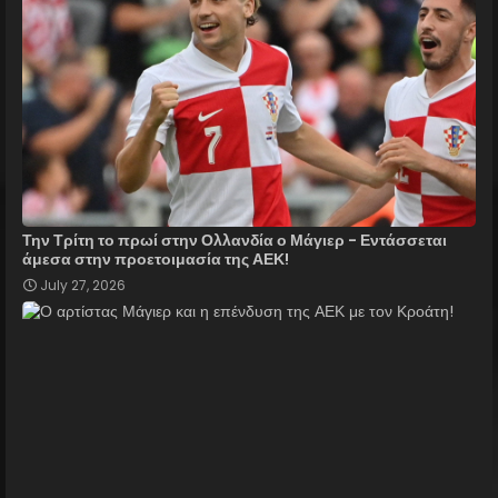
Την Τρίτη το πρωί στην Ολλανδία ο Μάγιερ - Εντάσσεται
άμεσα στην προετοιμασία της ΑΕΚ!
July 27, 2026