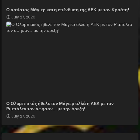
Ο αρτίστας Μάγιερ και η επένδυση της ΑΕΚ με τον Κροάτη!
July 27, 2026
Ο Ολυμπιακός ήθελε τον Μάγιερ αλλά η ΑΕΚ με τον
Ριμπάλτα τον άφησαν... με την όρεξη!
July 27, 2026