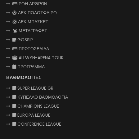
ΡΟΗ ΑΡΘΡΩΝ
ΑΕΚ ΠΟΔΟΣΦΑΙΡΟ
ΑΕΚ ΜΠΑΣΚΕΤ
ΜΕΤΑΓΡΑΦΕΣ
GOSSIP
ΠΡΩΤΟΣΕΛΙΔΑ
ALLWYN-ARENA TOUR
ΠΡΟΓΡΑΜΜΑ
ΒΑΘΜΟΛΟΓΙΕΣ
SUPER LEAGUE GR
ΚΥΠΕΛΛΟ ΒΑΘΜΟΛΟΓΙΑ
CHAMPIONS LEAGUE
EUROPA LEAGUE
CONFERENCE LEAGUE