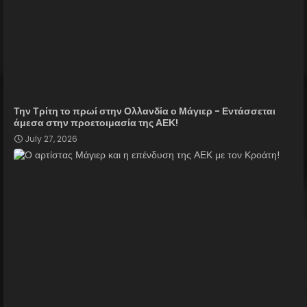
Την Τρίτη το πρωί στην Ολλανδία ο Μάγιερ - Εντάσσεται
άμεσα στην προετοιμασία της ΑΕΚ!
July 27, 2026