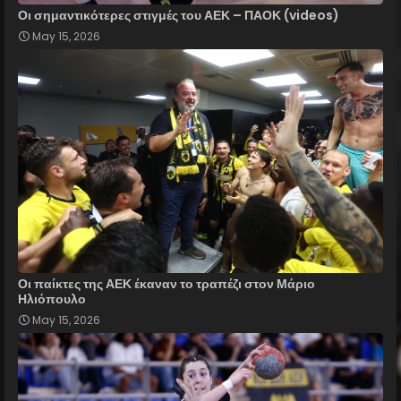
Οι σημαντικότερες στιγμές του ΑΕΚ – ΠΑΟΚ (videos)
May 15, 2026
Οι παίκτες της ΑΕΚ έκαναν το τραπέζι στον Μάριο
Ηλιόπουλο
May 15, 2026