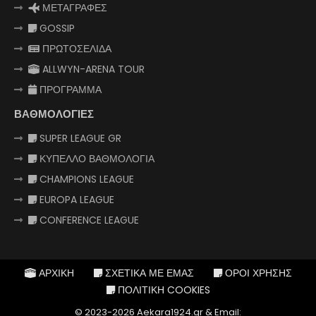
ΜΕΤΑΓΡΑΦΕΣ
GOSSIP
ΠΡΩΤΟΣΕΛΙΔΑ
ALLWYN-ARENA TOUR
ΠΡΟΓΡΑΜΜΑ
ΒΑΘΜΟΛΟΓΙΕΣ
SUPER LEAGUE GR
ΚΥΠΕΛΛΟ ΒΑΘΜΟΛΟΓΙΑ
CHAMPIONS LEAGUE
EUROPA LEAGUE
CONFERENCE LEAGUE
ΑΡΧΙΚΗ
ΣΧΕΤΙΚΑ ΜΕ ΕΜΑΣ
ΟΡΟΙ ΧΡΗΣΗΣ
ΠΟΛΙΤΙΚΗ COOKIES
© 2023-2026 Aekara1924.gr & Email: