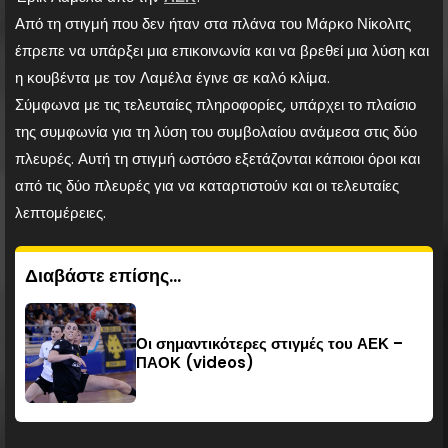
Από τη στιγμή που δεν ήταν στα πλάνα του Μάρκο Νίκολιτς
έπρεπε να υπάρξει μια επικοινωνία και να βρεθεί μια λύση και
η κουβέντα με τον Λαμέλα έγινε σε καλό κλίμα.
Σύμφωνα με τις τελευταίες πληροφορίες, υπάρχει το πλαίσιο
της συμφωνία για τη λύση του συμβολαίου ανάμεσα στις δύο
πλευρές. Αυτή τη στιγμή ωστόσο εξετάζονται κάποιοι όροι και
από τις δύο πλευρές για να καταρτιστούν και οι τελευταίες
λεπτομέρειες.
Διαβάστε επίσης...
Οι σημαντικότερες στιγμές του ΑΕΚ –
ΠΑΟΚ (videos)