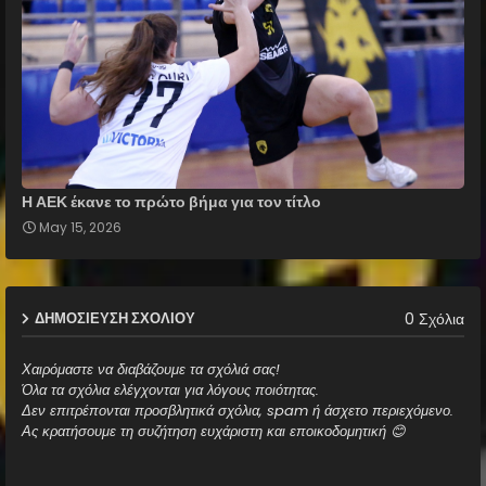
Η ΑΕΚ έκανε το πρώτο βήμα για τον τίτλο
May 15, 2026
0 Σχόλια
ΔΗΜΟΣΊΕΥΣΗ ΣΧΟΛΊΟΥ
Χαιρόμαστε να διαβάζουμε τα σχόλιά σας!
Όλα τα σχόλια ελέγχονται για λόγους ποιότητας.
Δεν επιτρέπονται προσβλητικά σχόλια, spam ή άσχετο περιεχόμενο.
Ας κρατήσουμε τη συζήτηση ευχάριστη και εποικοδομητική 😊