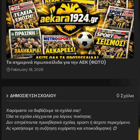
Τα σημερινά πρωτοσέλιδα για την ΑΕΚ (ΦΩΤΟ)
February 18, 2026
0 Σχόλια
ΔΗΜΟΣΊΕΥΣΗ ΣΧΟΛΊΟΥ
Χαιρόμαστε να διαβάζουμε τα σχόλιά σας!
Όλα τα σχόλια ελέγχονται για λόγους ποιότητας.
Δεν επιτρέπονται προσβλητικά σχόλια, spam ή άσχετο περιεχόμενο.
Ας κρατήσουμε τη συζήτηση ευχάριστη και εποικοδομητική 😊