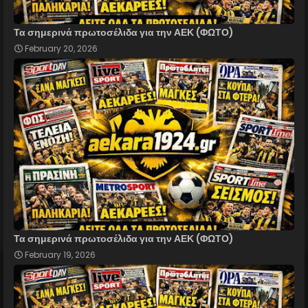
Τα σημερινά πρωτοσέλιδα για την ΑΕΚ (ΦΩΤΟ)
February 20, 2026
Τα σημερινά πρωτοσέλιδα για την ΑΕΚ (ΦΩΤΟ)
February 19, 2026