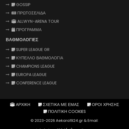
GOSSIP
ΠΡΩΤΟΣΕΛΙΔΑ
ALLWYN-ARENA TOUR
ΠΡΟΓΡΑΜΜΑ
ΒΑΘΜΟΛΟΓΙΕΣ
SUPER LEAGUE GR
ΚΥΠΕΛΛΟ ΒΑΘΜΟΛΟΓΙΑ
CHAMPIONS LEAGUE
EUROPA LEAGUE
CONFERENCE LEAGUE
ΑΡΧΙΚΗ
ΣΧΕΤΙΚΑ ΜΕ ΕΜΑΣ
ΟΡΟΙ ΧΡΗΣΗΣ
ΠΟΛΙΤΙΚΗ COOKIES
© 2023-2026 Aekara1924.gr & Email: