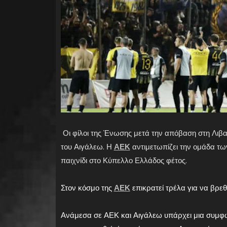
Οι φίλοι της Ένωσης μετά την απόβαση στη Λιβαδ
του Αιγάλεω. Η
ΑΕΚ
αντιμετωπίζει την ομάδα των
παιχνίδι στο Κύπελλο Ελλάδος φέτος.
Στον κόσμο της
ΑΕΚ
επικρατεί τρέλα για να βρεθο
Ανάμεσα σε ΑΕΚ και Αιγάλεω υπάρχει μια συμφωνί