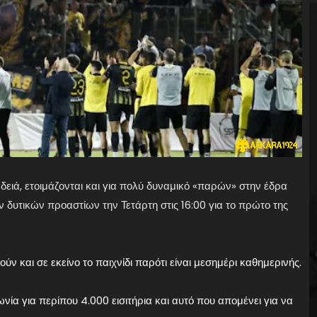
ειά, ετοιμάζονται και για πολύ δυναμικό «παρών» στην έδρα
 δυτικών προαστίων την Τετάρτη στις 16:00 για το πρώτο της
ύν και σε εκείνο το παιχνίδι παρότι είναι μεσημέρι καθημερινής.
α για περίπου 4.000 εισιτήρια και αυτό που απομένει για να