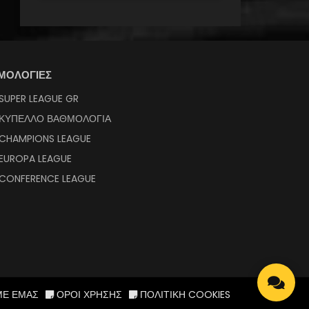
ΜΟΛΟΓΙΕΣ
SUPER LEAGUE GR
ΚΥΠΕΛΛΟ ΒΑΘΜΟΛΟΓΙΑ
CHAMPIONS LEAGUE
EUROPA LEAGUE
CONFERENCE LEAGUE
ΜΕ ΕΜΑΣ
ΟΡΟΙ ΧΡΗΣΗΣ
ΠΟΛΙΤΙΚΗ COOKIES