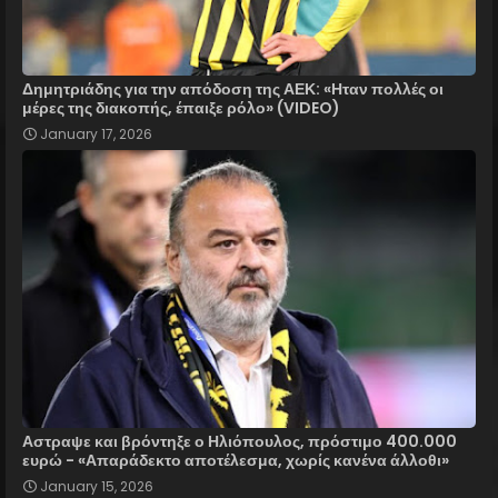
Δημητριάδης για την απόδοση της ΑΕΚ: «Ηταν πολλές οι
μέρες της διακοπής, έπαιξε ρόλο» (VIDEO)
January 17, 2026
Αστραψε και βρόντηξε ο Ηλιόπουλος, πρόστιμο 400.000
ευρώ - «Απαράδεκτο αποτέλεσμα, χωρίς κανένα άλλοθι»
January 15, 2026