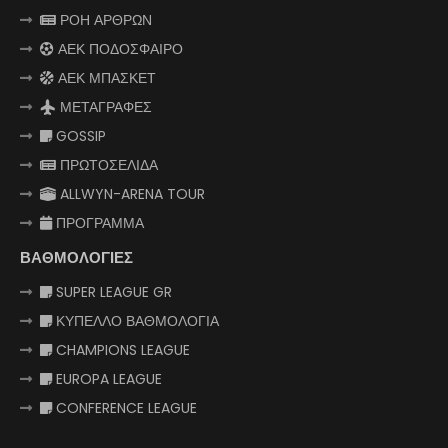
ΡΟΗ ΑΡΘΡΩΝ
ΑΕΚ ΠΟΔΟΣΦΑΙΡΟ
ΑΕΚ ΜΠΑΣΚΕΤ
ΜΕΤΑΓΡΑΦΕΣ
GOSSIP
ΠΡΩΤΟΣΕΛΙΔΑ
ALLWYN-ARENA TOUR
ΠΡΟΓΡΑΜΜΑ
ΒΑΘΜΟΛΟΓΙΕΣ
SUPER LEAGUE GR
ΚΥΠΕΛΛΟ ΒΑΘΜΟΛΟΓΙΑ
CHAMPIONS LEAGUE
EUROPA LEAGUE
CONFERENCE LEAGUE