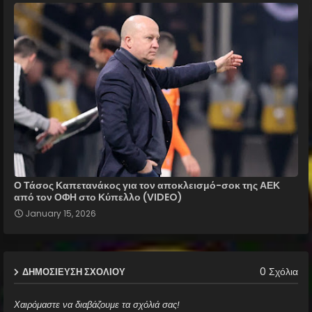
Ο Τάσος Καπετανάκος για τον αποκλεισμό-σοκ της ΑΕΚ
από τον ΟΦΗ στο Κύπελλο (VIDEO)
January 15, 2026
0 Σχόλια
ΔΗΜΟΣΊΕΥΣΗ ΣΧΟΛΊΟΥ
Χαιρόμαστε να διαβάζουμε τα σχόλιά σας!