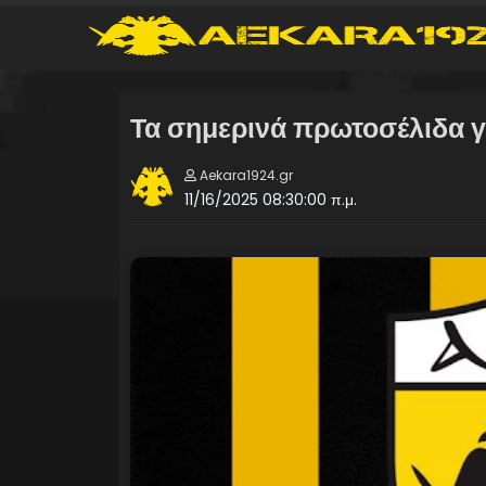
Τα σημερινά πρωτοσέλιδα 
Aekara1924.gr
11/16/2025 08:30:00 π.μ.