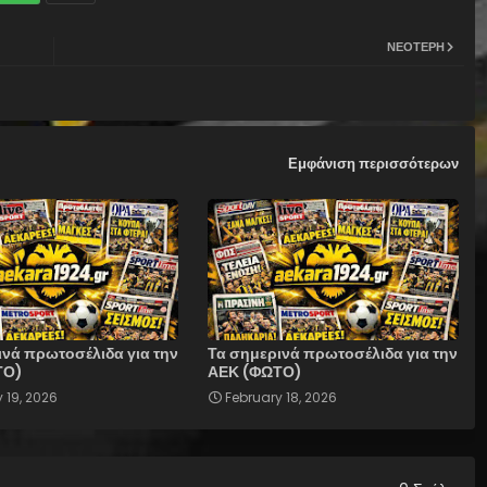
ΝΕΌΤΕΡΗ
Εμφάνιση περισσότερων
ινά πρωτοσέλιδα για την
Τα σημερινά πρωτοσέλιδα για την
ΤΟ)
ΑΕΚ (ΦΩΤΟ)
 19, 2026
February 18, 2026