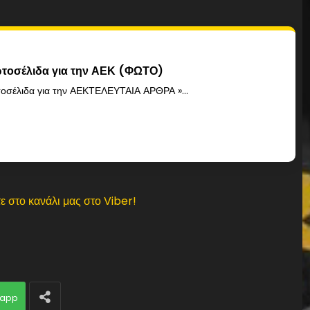
τοσέλιδα για την ΑΕΚ (ΦΩΤΟ)
οσέλιδα για την ΑΕΚΤΕΛΕΥΤΑΙΑ ΑΡΘΡΑ »...
ε στο κανάλι μας στο Viber!
app