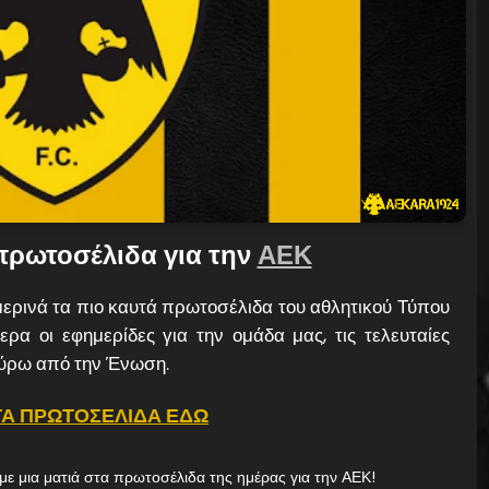
πρωτοσέλιδα για την
ΑΕΚ
ερινά τα πιο καυτά πρωτοσέλιδα του αθλητικού Τύπου
ερα οι εφημερίδες για την ομάδα μας, τις τελευταίες
 γύρω από την Ένωση.
ΤΑ ΠΡΩΤΟΣΕΛΙΔΑ ΕΔΩ
με μια ματιά στα πρωτοσέλιδα της ημέρας για την ΑΕΚ!