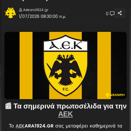
Aekara1924.gr
0
1/07/2026 08:30:00 π.μ.
📰 Τα σημερινά πρωτοσέλιδα για την
ΑΕΚ
Το
AEK
ARA1924.GR
σας μεταφέρει καθημερινά τα