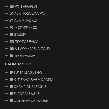
ΡΟΗ ΑΡΘΡΩΝ
ΑΕΚ ΠΟΔΟΣΦΑΙΡΟ
ΑΕΚ ΜΠΑΣΚΕΤ
ΜΕΤΑΓΡΑΦΕΣ
GOSSIP
ΠΡΩΤΟΣΕΛΙΔΑ
ALLWYN-ARENA TOUR
ΠΡΟΓΡΑΜΜΑ
ΒΑΘΜΟΛΟΓΙΕΣ
SUPER LEAGUE GR
ΚΥΠΕΛΛΟ ΒΑΘΜΟΛΟΓΙΑ
CHAMPIONS LEAGUE
EUROPA LEAGUE
CONFERENCE LEAGUE