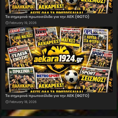
Τα σημερινά πρωτοσέλιδα για την ΑΕΚ (ΦΩΤΟ)
February 19, 2026
Τα σημερινά πρωτοσέλιδα για την ΑΕΚ (ΦΩΤΟ)
February 18, 2026