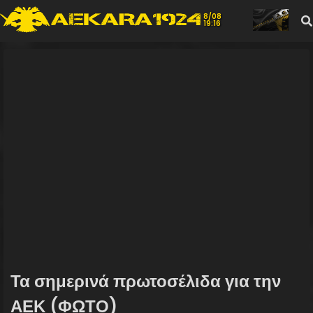
8/08
19:16
Τα σημερινά πρωτοσέλιδα για την
ΑΕΚ (ΦΩΤΟ)