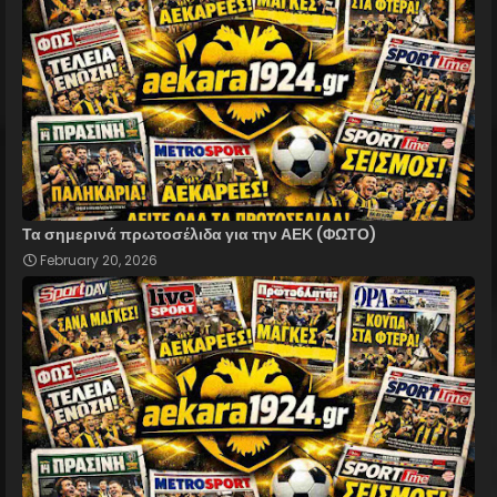
Τα σημερινά πρωτοσέλιδα για την ΑΕΚ (ΦΩΤΟ)
February 20, 2026