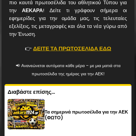
πιο καυτά πρωτοσέλιδα του αθλητικού Τύπου για
την
ΑΕΚΑΡΑ
! Δείτε τι γράφουν σήμερα οι
εφημερίδες για την ομάδα μας, τις τελευταίες
εξελίξεις, τις μεταγραφές και όλα τα νέα γύρω από
την Ένωση.
👉
ΔΕΙΤΕ ΤΑ ΠΡΩΤΟΣΕΛΙΔΑ ΕΔΩ
📢 Ανανεώνεται αυτόματα κάθε μέρα – με μια ματιά στα
πρωτοσέλιδα της ημέρας για την ΑΕΚ!
Διαβάστε επίσης...
Τα σημερινά πρωτοσέλιδα για την ΑΕΚ
(ΦΩΤΟ)