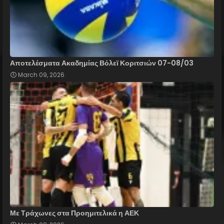
Αποτελέσματα Ακαδημίας Βόλεϊ Κοριτσιών 07-08/03
March 09, 2026
Με Τράχωνες στα Προημιτελικά η ΑΕΚ