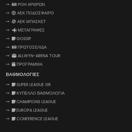
ΡΟΗ ΑΡΘΡΩΝ
ΑΕΚ ΠΟΔΟΣΦΑΙΡΟ
ΑΕΚ ΜΠΑΣΚΕΤ
ΜΕΤΑΓΡΑΦΕΣ
GOSSIP
ΠΡΩΤΟΣΕΛΙΔΑ
ALLWYN-ARENA TOUR
ΠΡΟΓΡΑΜΜΑ
ΒΑΘΜΟΛΟΓΙΕΣ
SUPER LEAGUE GR
ΚΥΠΕΛΛΟ ΒΑΘΜΟΛΟΓΙΑ
CHAMPIONS LEAGUE
EUROPA LEAGUE
CONFERENCE LEAGUE