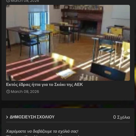
March 08, 2026
Εκτός έδρας ήττα για το Σκάκι της ΑΕΚ
March 08, 2026
0 Σχόλια
ΔΗΜΟΣΊΕΥΣΗ ΣΧΟΛΊΟΥ
Χαιρόμαστε να διαβάζουμε τα σχόλιά σας!