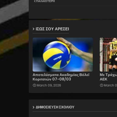
ΠΑΛΑΙΌΤΕΡΗ
ΙΣΩΣ ΣΟΥ ΑΡΕΣΕΙ
Αποτελέσματα Ακαδημίας Βόλεϊ
Με Τράχω
Κοριτσιών 07-08/03
ΑΕΚ
March 09, 2026
March 0
ΔΗΜΟΣΊΕΥΣΗ ΣΧΟΛΊΟΥ