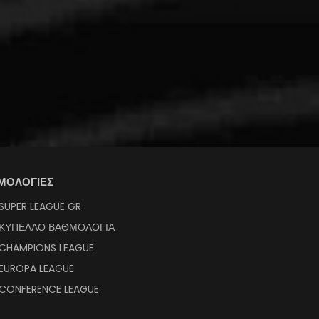
ΜΟΛΟΓΙΕΣ
SUPER LEAGUE GR
ΚΥΠΕΛΛΟ ΒΑΘΜΟΛΟΓΙΑ
CHAMPIONS LEAGUE
EUROPA LEAGUE
CONFERENCE LEAGUE