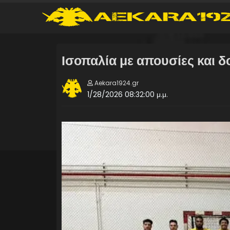
Ισοπαλία με απουσίες και δ
Aekara1924.gr
1/28/2026 08:32:00 μ.μ.