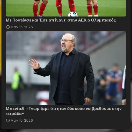
Με Ποντένσε και Έσε απέναντι στην ΑΕΚ ο Ολυμπιακός
May 16, 2026
Μπενίτεθ: «Γνωρίζαμε ότι ήταν δύσκολο να βρεθούμε στην
τετράδα»
May 16, 2026