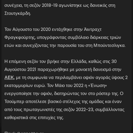
συνέχεια, τη σεζόν 2018-19 αγωνίστηκε ως δανεικός στη
Στουτγκάρδη.
Τον Αύγουστο του 2020 εντάχθηκε στην Άιντραχτ
Φραγκφούρτης, υπογράφοντας συμβόλαιο διάρκειας τριών
ετών και συνεχίζοντας την παρουσία του στη Μπούντεσλιγκα.
Η επόμενη σεζόν τον βρήκε στην Ελλάδα, καθώς στις 30
Αυγούστου 2021 παραχωρήθηκε με μονοετή δανεισμό στην
ΑΕΚ
, με τη συμφωνία να περιλαμβάνει οψιόν αγοράς ύψους 2
εκατομμυρίων ευρώ. Τον Μάιο του 2022 η «Ένωση»
ενεργοποίησε την οψιόν, διατηρώντας τον στο ρόστερ της. Ο
Τσούμπερ αποτέλεσε βασικό στέλεχος της ομάδας και έναν
από τους πρωταγωνιστές της σεζόν 2022-23, συμβάλλοντας
καθοριστικά στις επιτυχίες της.