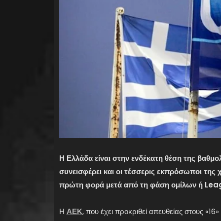
Η Ελλάδα είναι στην ενδέκατη θέση της βαθμολ
συνεισφέρει και οι τέσσερις εκπρόσωποι της
πρώτη φορά μετά από τη φάση ομίλων ή Le
Η
ΑΕΚ
, που έχει προκριθεί απευθείας στους «1