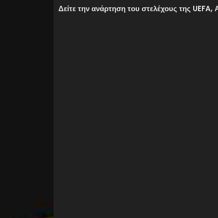
Δείτε την ανάρτηση του στελέχους της UEFA,