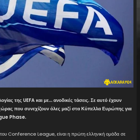
ογίας της UEFA και με… ανοδικές τάσεις. Σε αυτό έχουν
 χώρας που συνεχίζουν όλες μαζί στα Κύπελλα Ευρώπης για
ague Phase.
6» του Conference League, είναι η πρώτη ελληνική ομάδα σε