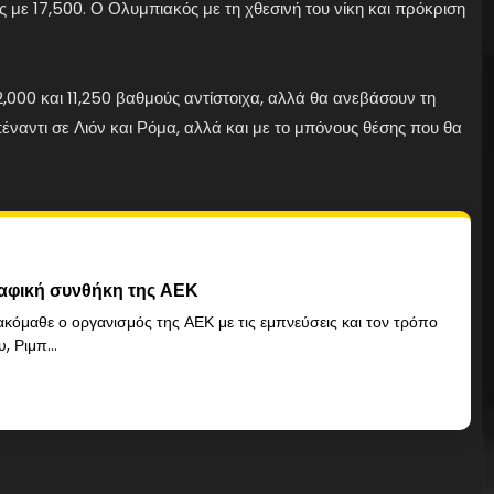
ε 17,500. Ο Ολυμπιακός με τη χθεσινή του νίκη και πρόκριση
000 και 11,250 βαθμούς αντίστοιχα, αλλά θα ανεβάσουν τη
ναντι σε Λιόν και Ρόμα, αλλά και με το μπόνους θέσης που θα
φική συνθήκη της ΑΕΚ
κόμαθε ο οργανισμός της ΑΕΚ με τις εμπνεύσεις και τον τρόπο
, Ριμπ...