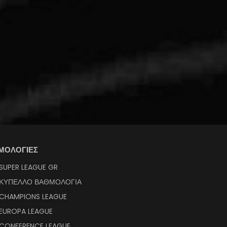
ΜΟΛΟΓΙΕΣ
SUPER LEAGUE GR
ΚΥΠΕΛΛΟ ΒΑΘΜΟΛΟΓΙΑ
CHAMPIONS LEAGUE
EUROPA LEAGUE
CONFERENCE LEAGUE