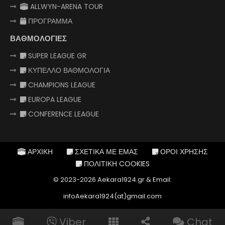
ALLWYN-ARENA TOUR
ΠΡΟΓΡΑΜΜΑ
ΒΑΘΜΟΛΟΓΙΕΣ
SUPER LEAGUE GR
ΚΥΠΕΛΛΟ ΒΑΘΜΟΛΟΓΙΑ
CHAMPIONS LEAGUE
EUROPA LEAGUE
CONFERENCE LEAGUE
ΑΡΧΙΚΗ
ΣΧΕΤΙΚΑ ΜΕ ΕΜΑΣ
ΟΡΟΙ ΧΡΗΣΗΣ
ΠΟΛΙΤΙΚΗ COOKIES
© 2023-2026 Aekara1924.gr & Email:
infoAekara1924(at)gmail.com
Viber
Chat