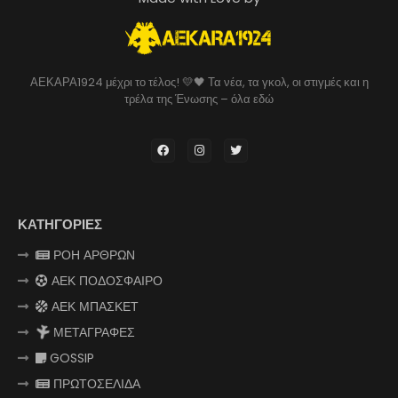
ΑΕΚΑΡΑ1924 μέχρι το τέλος! 💛🖤 Τα νέα, τα γκολ, οι στιγμές και η
τρέλα της Ένωσης – όλα εδώ
ΚΑΤΗΓΟΡΙΕΣ
ΡΟΗ ΑΡΘΡΩΝ
ΑΕΚ ΠΟΔΟΣΦΑΙΡΟ
ΑΕΚ ΜΠΑΣΚΕΤ
ΜΕΤΑΓΡΑΦΕΣ
GOSSIP
ΠΡΩΤΟΣΕΛΙΔΑ