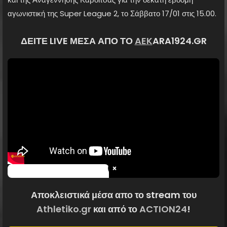
αγωνιστική της Super League 2, το Σάββατο 17/01 στις 15.00.
ΔΕΙΤΕ LIVE ΜΕΣΑ ΑΠΟ ΤΟ
AEK
ARA1924.GR
×
Αποκλειστικά μέσα απο το stream του
Athletiko.gr
και από το
ACTION24
!