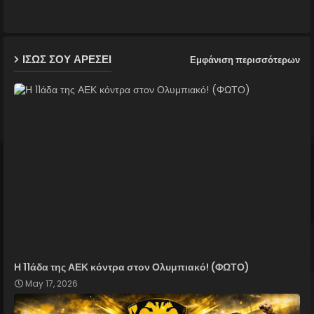
ap
ΙΣΩΣ ΣΟΥ ΑΡΕΣΕΙ
Εμφάνιση περισσότερων
p
Η 11άδα της ΑΕΚ κόντρα στον Ολυμπιακό! (ΦΩΤΟ)
May 17, 2026