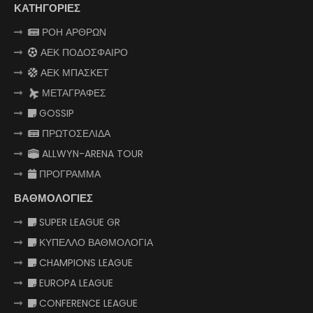
ΚΑΤΗΓΟΡΙΕΣ
ΡΟΗ ΑΡΘΡΩΝ
ΑΕΚ ΠΟΔΟΣΦΑΙΡΟ
ΑΕΚ ΜΠΑΣΚΕΤ
ΜΕΤΑΓΡΑΦΕΣ
GOSSIP
ΠΡΩΤΟΣΕΛΙΔΑ
ALLWYN-ARENA TOUR
ΠΡΟΓΡΑΜΜΑ
ΒΑΘΜΟΛΟΓΙΕΣ
SUPER LEAGUE GR
ΚΥΠΕΛΛΟ ΒΑΘΜΟΛΟΓΙΑ
CHAMPIONS LEAGUE
EUROPA LEAGUE
CONFERENCE LEAGUE