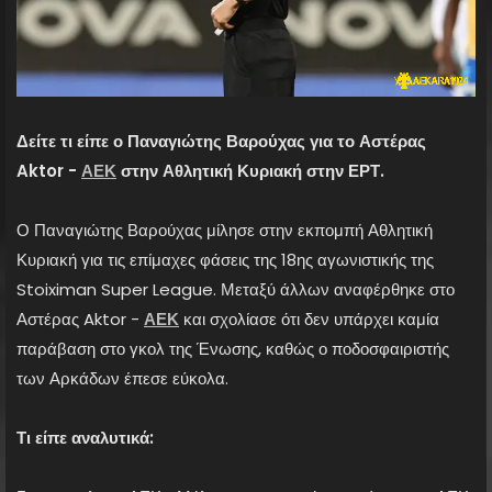
Δείτε τι είπε ο Παναγιώτης Βαρούχας για το Αστέρας
Aktor -
ΑΕΚ
στην Αθλητική Κυριακή στην ΕΡΤ.
Ο Παναγιώτης Βαρούχας μίλησε στην εκπομπή Αθλητική
Κυριακή για τις επίμαχες φάσεις της 18ης αγωνιστικής της
Stoiximan Super League. Μεταξύ άλλων αναφέρθηκε στο
Αστέρας Aktor -
ΑΕΚ
και σχολίασε ότι δεν υπάρχει καμία
παράβαση στο γκολ της Ένωσης, καθώς ο ποδοσφαιριστής
των Αρκάδων έπεσε εύκολα.
Τι είπε αναλυτικά: