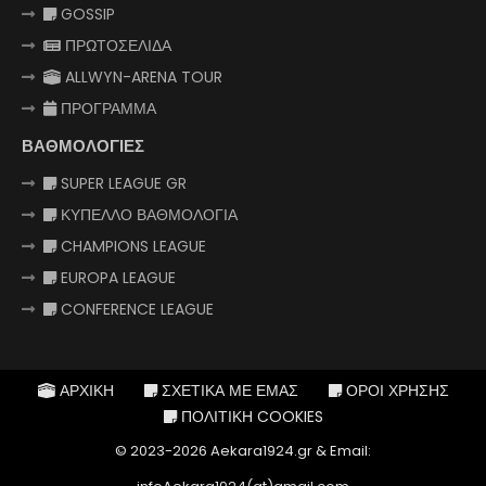
GOSSIP
ΠΡΩΤΟΣΕΛΙΔΑ
ALLWYN-ARENA TOUR
ΠΡΟΓΡΑΜΜΑ
ΒΑΘΜΟΛΟΓΙΕΣ
SUPER LEAGUE GR
ΚΥΠΕΛΛΟ ΒΑΘΜΟΛΟΓΙΑ
CHAMPIONS LEAGUE
EUROPA LEAGUE
CONFERENCE LEAGUE
ΑΡΧΙΚΗ
ΣΧΕΤΙΚΑ ΜΕ ΕΜΑΣ
ΟΡΟΙ ΧΡΗΣΗΣ
ΠΟΛΙΤΙΚΗ COOKIES
© 2023-2026 Aekara1924.gr & Email: