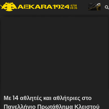
6/08
09:35
Με 14 αθλητές και αθλήτριες στο
Πανελλήνιο Πρωτάθλημα Κλειστού