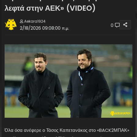
λεφτά στην ΑΕΚ» (VIDEO)
Aekara1924
0
2/18/2026 09:08:00 π.μ.
Όλα όσα ανέφερε ο Τάσος Καπετανάκος στο «BACK2ΜΠΑΚ»