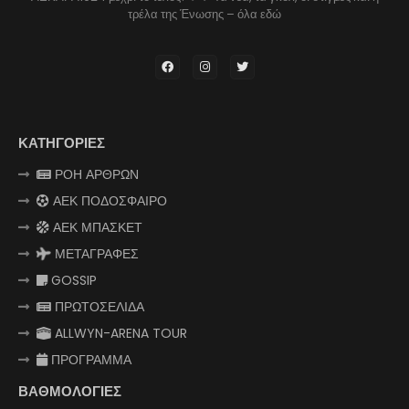
τρέλα της Ένωσης – όλα εδώ
ΚΑΤΗΓΟΡΙΕΣ
ΡΟΗ ΑΡΘΡΩΝ
ΑΕΚ ΠΟΔΟΣΦΑΙΡΟ
ΑΕΚ ΜΠΑΣΚΕΤ
ΜΕΤΑΓΡΑΦΕΣ
GOSSIP
ΠΡΩΤΟΣΕΛΙΔΑ
ALLWYN-ARENA TOUR
ΠΡΟΓΡΑΜΜΑ
ΒΑΘΜΟΛΟΓΙΕΣ