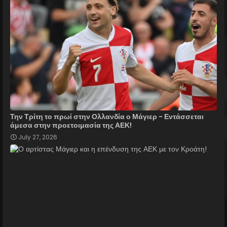
Την Τρίτη το πρωί στην Ολλανδία ο Μάγιερ - Εντάσσεται
άμεσα στην προετοιμασία της ΑΕΚ!
July 27, 2026