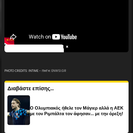
×
PHOTO CREDITS: INTIME - ΠΗΓΗ:
ENWSI.GR
Διαβάστε επίσης...
Ο Ολυμπιακός ήθελε τον Μάγιερ αλλά η ΑΕΚ
με τον Ριμπάλτα τον άφησαν... με την όρεξη!