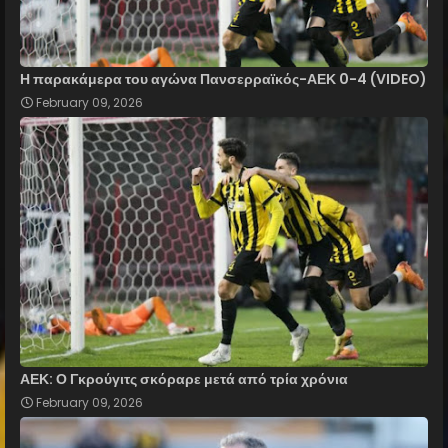
Η παρακάμερα του αγώνα Πανσερραϊκός-ΑΕΚ 0-4 (VIDEO)
February 09, 2026
ΑΕΚ: Ο Γκρούγιτς σκόραρε μετά από τρία χρόνια
February 09, 2026