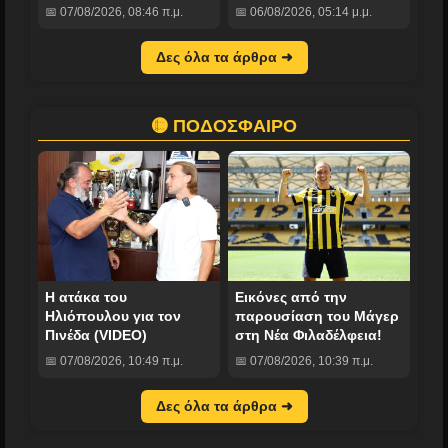
📅 07/08/2026, 08:46 π.μ.
📅 06/08/2026, 05:14 μ.μ.
Δες όλα τα άρθρα ➜
🟡 ΠΟΔΟΣΦΑΙΡΟ
Η ατάκα του
Εικόνες από την
Ηλιόπουλου για τον
παρουσίαση του Μάγερ
Πινέδα (VIDEO)
στη Νέα Φιλαδέλφεια!
📅 07/08/2026, 10:49 π.μ.
📅 07/08/2026, 10:39 π.μ.
Δες όλα τα άρθρα ➜