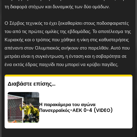
τη διαφορά στόχων και δυναμικής των δύο ομάδων.
Ο Σέρβος τεχνικός το έχει ξεκαθαρίσει στους ποδοσφαιριστές
του από τις πρώτες ομιλίες της εβδομάδας. Το αποτέλεσμα της
Κυριακής και ο τρόπος που χάθηκε η νίκη στις καθυστερήσεις
απέναντι στον Ολυμπιακός ανήκουν στο παρελθόν. Αυτό που
μετράει είναι η συγκέντρωση, η ένταση και η σοβαρότητα σε
ένα εκτός έδρας παιχνίδι που μπορεί να κρύβει παγίδες.
Διαβάστε επίσης...
Η παρακάμερα του αγώνα
Πανσερραϊκός-ΑΕΚ 0-4 (VIDEO)