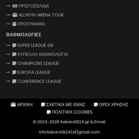
ΠΡΩΤΟΣΕΛΙΔΑ
ALLWYN-ARENA TOUR
ΠΡΟΓΡΑΜΜΑ
ΒΑΘΜΟΛΟΓΙΕΣ
SUPER LEAGUE GR
ΚΥΠΕΛΛΟ ΒΑΘΜΟΛΟΓΙΑ
CHAMPIONS LEAGUE
EUROPA LEAGUE
CONFERENCE LEAGUE
ΑΡΧΙΚΗ
ΣΧΕΤΙΚΑ ΜΕ ΕΜΑΣ
ΟΡΟΙ ΧΡΗΣΗΣ
ΠΟΛΙΤΙΚΗ COOKIES
© 2023-2026 Aekara1924.gr & Email:
infoAekara1924(at)gmail.com