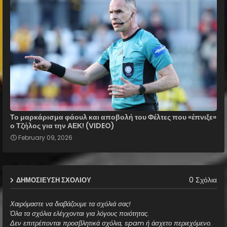
Το μαρκάρισμα φάουλ και αποβολή του Φέλτες που «έπνιξε»
ο Τζήλος για την ΑΕΚ! (VIDEO)
February 09, 2026
0 Σχόλια
ΔΗΜΟΣΊΕΥΣΗ ΣΧΟΛΊΟΥ
Χαιρόμαστε να διαβάζουμε τα σχόλιά σας!
Όλα τα σχόλια ελέγχονται για λόγους ποιότητας.
Δεν επιτρέπονται προσβλητικά σχόλια, spam ή άσχετο περιεχόμενο.