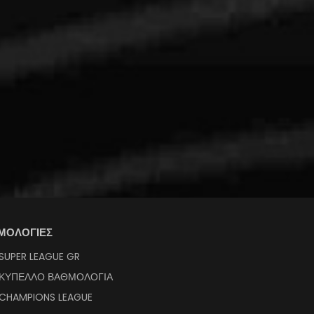
ΜΟΛΟΓΙΕΣ
SUPER LEAGUE GR
ΚΥΠΕΛΛΟ ΒΑΘΜΟΛΟΓΙΑ
CHAMPIONS LEAGUE