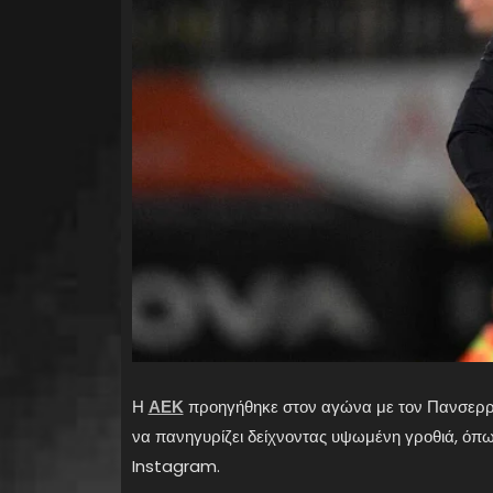
Η
ΑΕΚ
προηγήθηκε στον αγώνα με τον Πανσερρα
να πανηγυρίζει δείχνοντας υψωμένη γροθιά, όπ
Instagram.