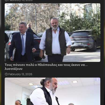
Τους πόνεσε πολύ ο Ηλιόπουλος και τους έκανε να...
λυσσάξουν
February 13, 2026