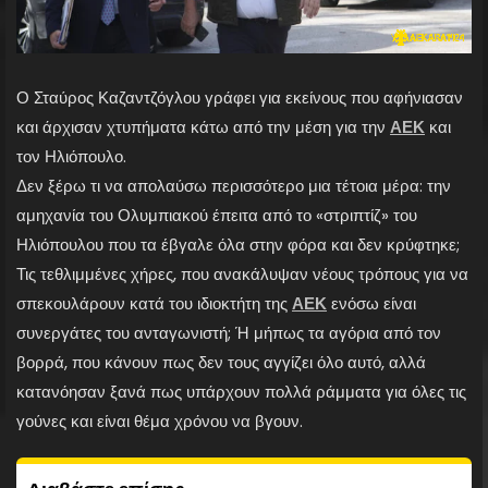
Ο Σταύρος Καζαντζόγλου γράφει για εκείνους που αφήνιασαν
και άρχισαν χτυπήματα κάτω από την μέση για την
ΑΕΚ
και
τον Ηλιόπουλο.
Δεν ξέρω τι να απολαύσω περισσότερο μια τέτοια μέρα: την
αμηχανία του Ολυμπιακού έπειτα από το «στριπτίζ» του
Ηλιόπουλου που τα έβγαλε όλα στην φόρα και δεν κρύφτηκε;
Τις τεθλιμμένες χήρες, που ανακάλυψαν νέους τρόπους για να
σπεκουλάρουν κατά του ιδιοκτήτη της
ΑΕΚ
ενόσω είναι
συνεργάτες του ανταγωνιστή; Ή μήπως τα αγόρια από τον
βορρά, που κάνουν πως δεν τους αγγίζει όλο αυτό, αλλά
κατανόησαν ξανά πως υπάρχουν πολλά ράμματα για όλες τις
γούνες και είναι θέμα χρόνου να βγουν.