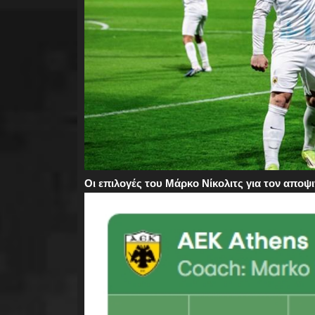
Οι επιλογές του Μάρκο Νίκολιτς για τον αποψ