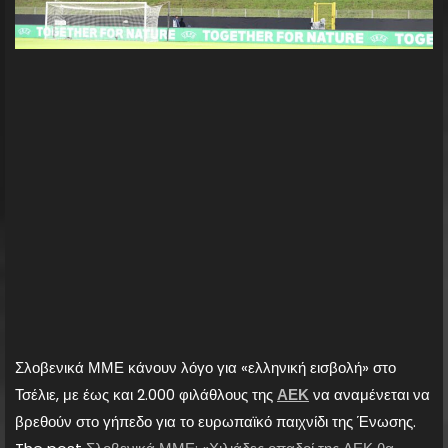
Σλοβενικά ΜΜΕ κάνουν λόγο για «ελληνική εισβολή» στο
Τσέλιε, με έως και 2.000 φιλάθλους της
ΑΕΚ
να αναμένεται να
βρεθούν στο γήπεδο για το ευρωπαϊκό παιχνίδι της Ένωσης.