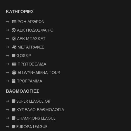
ΚΑΤΗΓΟΡΙΕΣ
ΡΟΗ ΑΡΘΡΩΝ
ΑΕΚ ΠΟΔΟΣΦΑΙΡΟ
ΑΕΚ ΜΠΑΣΚΕΤ
ΜΕΤΑΓΡΑΦΕΣ
GOSSIP
ΠΡΩΤΟΣΕΛΙΔΑ
ALLWYN-ARENA TOUR
ΠΡΟΓΡΑΜΜΑ
ΒΑΘΜΟΛΟΓΙΕΣ
SUPER LEAGUE GR
ΚΥΠΕΛΛΟ ΒΑΘΜΟΛΟΓΙΑ
CHAMPIONS LEAGUE
EUROPA LEAGUE