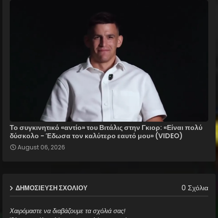
Το συγκινητικό «αντίο» του Βιτάλις στην Γκιορ: «Είναι πολύ
δύσκολο - Έδωσα τον καλύτερο εαυτό μου» (VIDEO)
August 06, 2026
0 Σχόλια
ΔΗΜΟΣΊΕΥΣΗ ΣΧΟΛΊΟΥ
Χαιρόμαστε να διαβάζουμε τα σχόλιά σας!