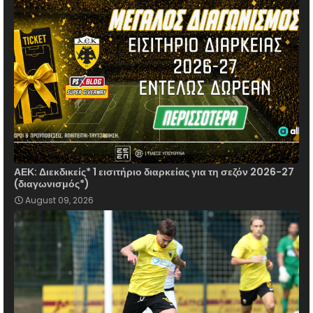
ΑΕΚ: Διεκδικείς* 1 εισιτήριο διαρκείας για τη σεζόν 2026-27
(διαγωνισμός*)
August 09, 2026