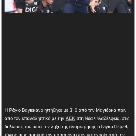
Η Ράγιο Βαγιεκάνο ηττήθηκε με 3-0 από την Μαγιόρκα πριν
από τον επαναληπτικό με την
ΑΕΚ
στη Νέα Φιλαδέλφεια, στις
δηλώσεις του μετά την λήξη της αναμέτρησης ο Ινίγκο Πέρεθ,
τόνισε πως προτιμά την παραμονή στην κατηγορία από την