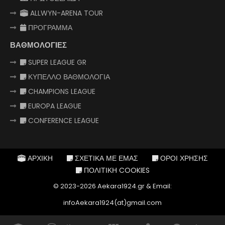
ALLWYN-ARENA TOUR
ΠΡΟΓΡΑΜΜΑ
ΒΑΘΜΟΛΟΓΙΕΣ
SUPER LEAGUE GR
ΚΥΠΕΛΛΟ ΒΑΘΜΟΛΟΓΙΑ
CHAMPIONS LEAGUE
EUROPA LEAGUE
CONFERENCE LEAGUE
ΑΡΧΙΚΗ
ΣΧΕΤΙΚΑ ΜΕ ΕΜΑΣ
ΟΡΟΙ ΧΡΗΣΗΣ
ΠΟΛΙΤΙΚΗ COOKIES
© 2023-2026 Aekara1924.gr & Email:
infoAekara1924(at)gmail.com