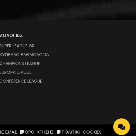
ΜΟΛΟΓΙΕΣ
SUPER LEAGUE GR
ΚΥΠΕΛΛΟ ΒΑΘΜΟΛΟΓΙΑ
CHAMPIONS LEAGUE
EUROPA LEAGUE
CONFERENCE LEAGUE
ΜΕ ΕΜΑΣ
ΟΡΟΙ ΧΡΗΣΗΣ
ΠΟΛΙΤΙΚΗ COOKIES