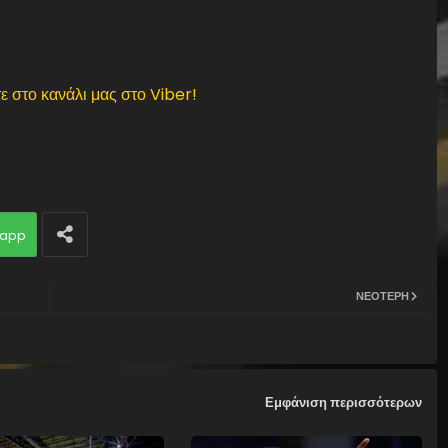
ε στο κανάλι μας στο Viber!
app
ΝΕΌΤΕΡΗ
Εμφάνιση περισσότερων