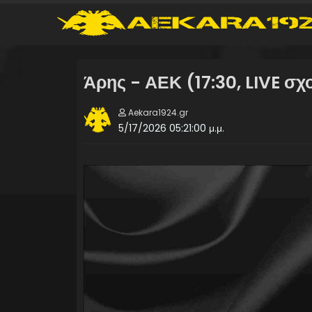
Άρης - ΑΕΚ (17:30, LIVE σχ
Aekara1924.gr
5/17/2026 05:21:00 μ.μ.