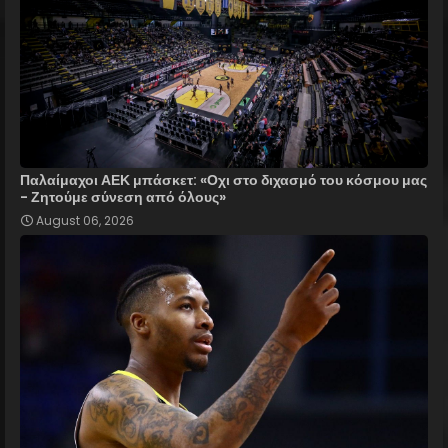
Παλαίμαχοι ΑΕΚ μπάσκετ: «Οχι στο διχασμό του κόσμου μας
- Ζητούμε σύνεση από όλους»
August 06, 2026