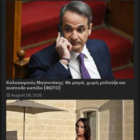
Καλοκαιρινός Μητσοτάκης: Με μαγιό, χωρίς μπλούζα και
ανάποδο καπέλο (ΦΩΤΟ)
August 08, 2026