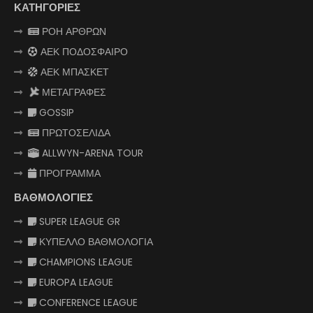
ΚΑΤΗΓΟΡΙΕΣ
ΡΟΗ ΑΡΘΡΩΝ
ΑΕΚ ΠΟΔΟΣΦΑΙΡΟ
ΑΕΚ ΜΠΑΣΚΕΤ
ΜΕΤΑΓΡΑΦΕΣ
GOSSIP
ΠΡΩΤΟΣΕΛΙΔΑ
ALLWYN-ARENA TOUR
ΠΡΟΓΡΑΜΜΑ
ΒΑΘΜΟΛΟΓΙΕΣ
SUPER LEAGUE GR
ΚΥΠΕΛΛΟ ΒΑΘΜΟΛΟΓΙΑ
CHAMPIONS LEAGUE
EUROPA LEAGUE
CONFERENCE LEAGUE