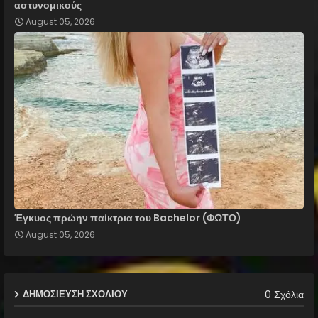
αστυνομικούς
August 05, 2026
Έγκυος πρώην παίκτρια του Bachelor (ΦΩΤΟ)
August 05, 2026
0 Σχόλια
ΔΗΜΟΣΊΕΥΣΗ ΣΧΟΛΊΟΥ