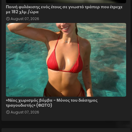
Ποινή φυλάκισης ενός έτους σε γνωστό τράπερ που έτρεχε
με 182 χλμ./ώρα
August 07, 2026
«Νέος χωρισμός βόμβα - Μόνος του διάσημος
τραγουδιστής» (ΦΩΤΟ)
August 07, 2026