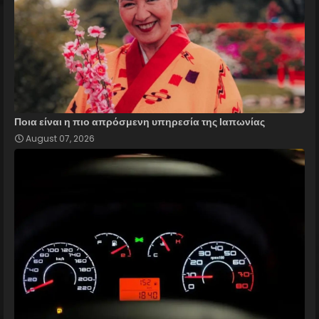
Ποια είναι η πιο απρόσμενη υπηρεσία της Ιαπωνίας
August 07, 2026