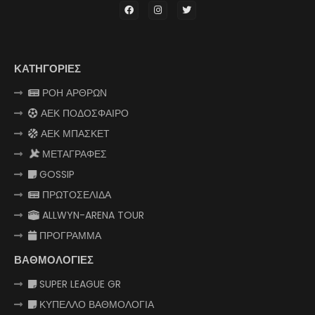
ΚΑΤΗΓΟΡΙΕΣ
ΡΟΗ ΑΡΘΡΩΝ
ΑΕΚ ΠΟΔΟΣΦΑΙΡΟ
ΑΕΚ ΜΠΑΣΚΕΤ
ΜΕΤΑΓΡΑΦΕΣ
GOSSIP
ΠΡΩΤΟΣΕΛΙΔΑ
ALLWYN-ARENA TOUR
ΠΡΟΓΡΑΜΜΑ
ΒΑΘΜΟΛΟΓΙΕΣ
SUPER LEAGUE GR
ΚΥΠΕΛΛΟ ΒΑΘΜΟΛΟΓΙΑ