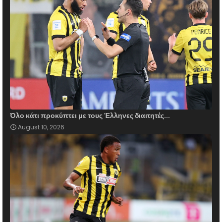
Όλο κάτι προκύπτει με τους Έλληνες διαιτητές...
August 10, 2026