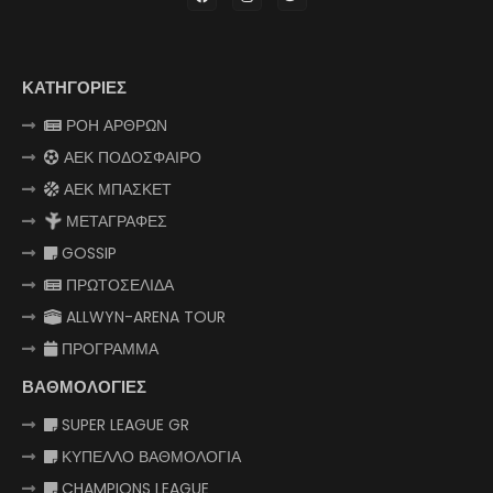
ΚΑΤΗΓΟΡΙΕΣ
ΡΟΗ ΑΡΘΡΩΝ
ΑΕΚ ΠΟΔΟΣΦΑΙΡΟ
ΑΕΚ ΜΠΑΣΚΕΤ
ΜΕΤΑΓΡΑΦΕΣ
GOSSIP
ΠΡΩΤΟΣΕΛΙΔΑ
ALLWYN-ARENA TOUR
ΠΡΟΓΡΑΜΜΑ
ΒΑΘΜΟΛΟΓΙΕΣ
SUPER LEAGUE GR
ΚΥΠΕΛΛΟ ΒΑΘΜΟΛΟΓΙΑ
CHAMPIONS LEAGUE