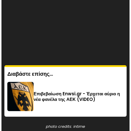
Διαβάστε επίσης...
Επιβεβαίωση Enwsi.gr - Έρχεται αύριο η
νέα φανέλα της ΑΕΚ (VIDEO)
photo credits: intime