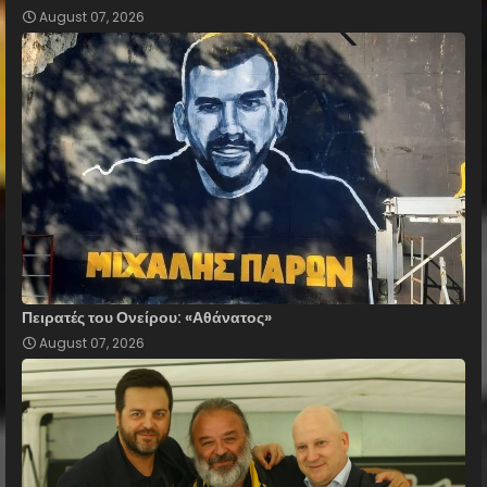
August 07, 2026
Πειρατές του Ονείρου: «Αθάνατος»
August 07, 2026