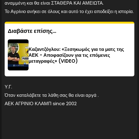
αναμμένη και θα είναι ΣΤΑΘΕΡΑ ΚΑΙ ΑΜΕΙΩΤΑ.
Το Αγρίνιο ανήκει σε όλους και αυτό το έχει αποδείξει η ιστορία.
Διαβάστε επίσης...
Καζαντζόγλου: «Ξεσηκωμός για τα ματς της
ΑΕΚ - Αποφασίζουν για τις επόμενες
μεταγραφές» (VIDEO)
Υ.Γ.
Όταν καταλάβετε τα λάθη σας θα είναι αργά .
ΑΕΚ ΑΓΡΙΝΙΟ ΚΛΑΜΠ since 2002