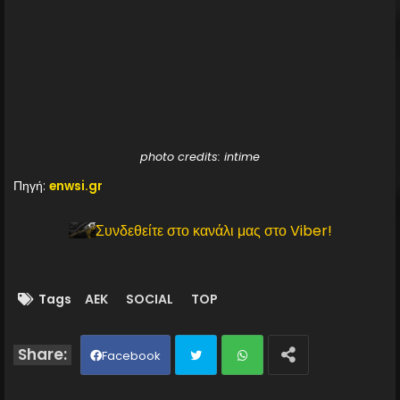
photo credits: intime
Πηγή:
enwsi.gr
Συνδεθείτε στο κανάλι μας στο Viber!
Tags
AEK
SOCIAL
TOP
Facebook
Twit
Wh