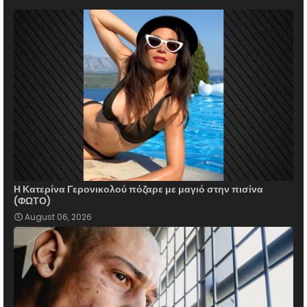
Η Κατερίνα Γερονικολού πόζαρε με μαγιό στην πισίνα
(ΦΩΤΟ)
August 06, 2026