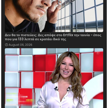
Δεν θα το πιστεύεις: Δες απόψε στο Ertflix την ταινία - έπος
που για 133 λεπτά σε κρατάει δικό της
August 06, 2026