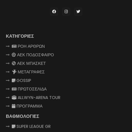
ΚΑΤΗΓΟΡΙΕΣ
ΡΟΗ ΑΡΘΡΩΝ
ΑΕΚ ΠΟΔΟΣΦΑΙΡΟ
ΑΕΚ ΜΠΑΣΚΕΤ
ΜΕΤΑΓΡΑΦΕΣ
GOSSIP
ΠΡΩΤΟΣΕΛΙΔΑ
ALLWYN-ARENA TOUR
ΠΡΟΓΡΑΜΜΑ
ΒΑΘΜΟΛΟΓΙΕΣ
SUPER LEAGUE GR