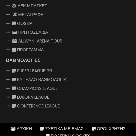
ΑΕΚ ΜΠΑΣΚΕΤ
ΜΕΤΑΓΡΑΦΕΣ
GOSSIP
ΠΡΩΤΟΣΕΛΙΔΑ
ALLWYN-ARENA TOUR
ΠΡΟΓΡΑΜΜΑ
ΒΑΘΜΟΛΟΓΙΕΣ
SUPER LEAGUE GR
ΚΥΠΕΛΛΟ ΒΑΘΜΟΛΟΓΙΑ
CHAMPIONS LEAGUE
EUROPA LEAGUE
CONFERENCE LEAGUE
ΑΡΧΙΚΗ
ΣΧΕΤΙΚΑ ΜΕ ΕΜΑΣ
ΟΡΟΙ ΧΡΗΣΗΣ
ΠΟΛΙΤΙΚΗ COOKIES