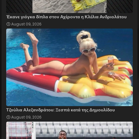
Έκανε γιόγκα δίπλα στον Αχέροντα η Κλέλια Ανδριολάτου
August 09, 2026
Τζούλια Αλεξανδράτου: Ξεσπά κατά της Δημουλίδου
August 09, 2026