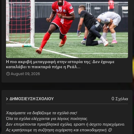
Η πιο ακριβή μεταγραφή στην ιστορία της: Δεν έχουμε
καταλάβει τι παικταρά πήρε η Ρεάλ...
August 09, 2026
0 Σχόλια
ΔΗΜΟΣΊΕΥΣΗ ΣΧΟΛΊΟΥ
Χαιρόμαστε να διαβάζουμε τα σχόλιά σας!
Όλα τα σχόλια ελέγχονται για λόγους ποιότητας.
Δεν επιτρέπονται προσβλητικά σχόλια, spam ή άσχετο περιεχόμενο.
Ας κρατήσουμε τη συζήτηση ευχάριστη και εποικοδομητική 😊