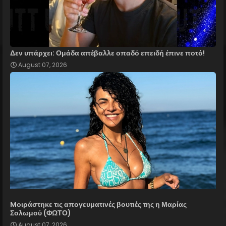
Δεν υπάρχει: Ομάδα απέβαλλε οπαδό επειδή έπινε ποτό!
August 07, 2026
Mοιράστηκε τις απογευματινές βουτιές της η Μαρίας
Σολωμού (ΦΩΤΟ)
August 07, 2026