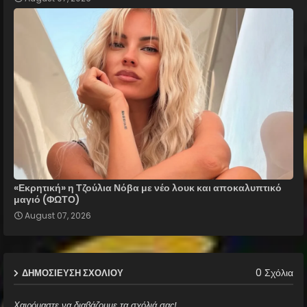
«Εκρητική» η Τζούλια Νόβα με νέο λουκ και αποκαλυπτικό
μαγιό (ΦΩΤΟ)
August 07, 2026
0 Σχόλια
ΔΗΜΟΣΊΕΥΣΗ ΣΧΟΛΊΟΥ
Χαιρόμαστε να διαβάζουμε τα σχόλιά σας!