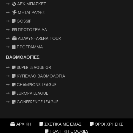
ΑΕΚ ΜΠΑΣΚΕΤ
ΜΕΤΑΓΡΑΦΕΣ
GOSSIP
ΠΡΩΤΟΣΕΛΙΔΑ
ALLWYN-ARENA TOUR
ΠΡΟΓΡΑΜΜΑ
ΒΑΘΜΟΛΟΓΙΕΣ
SUPER LEAGUE GR
ΚΥΠΕΛΛΟ ΒΑΘΜΟΛΟΓΙΑ
CHAMPIONS LEAGUE
EUROPA LEAGUE
CONFERENCE LEAGUE
ΑΡΧΙΚΗ
ΣΧΕΤΙΚΑ ΜΕ ΕΜΑΣ
ΟΡΟΙ ΧΡΗΣΗΣ
ΠΟΛΙΤΙΚΗ COOKIES