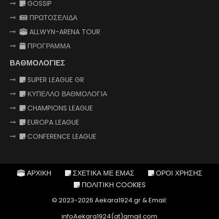
GOSSIP
ΠΡΩΤΟΣΕΛΙΔΑ
ALLWYN-ARENA TOUR
ΠΡΟΓΡΑΜΜΑ
ΒΑΘΜΟΛΟΓΙΕΣ
SUPER LEAGUE GR
ΚΥΠΕΛΛΟ ΒΑΘΜΟΛΟΓΙΑ
CHAMPIONS LEAGUE
EUROPA LEAGUE
CONFERENCE LEAGUE
ΑΡΧΙΚΗ
ΣΧΕΤΙΚΑ ΜΕ ΕΜΑΣ
ΟΡΟΙ ΧΡΗΣΗΣ
ΠΟΛΙΤΙΚΗ COOKIES
© 2023-2026 Aekara1924.gr & Email:
infoAekara1924(at)gmail.com