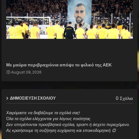
Με μαύρα περιβραχιόνια απόψε το φιλικό της ΑΕΚ
August 08, 2026
0 Σχόλια
ΔΗΜΟΣΊΕΥΣΗ ΣΧΟΛΊΟΥ
Χαιρόμαστε να διαβάζουμε τα σχόλιά σας!
Όλα τα σχόλια ελέγχονται για λόγους ποιότητας.
Δεν επιτρέπονται προσβλητικά σχόλια, spam ή άσχετο περιεχόμενο.
Ας κρατήσουμε τη συζήτηση ευχάριστη και εποικοδομητική 😊