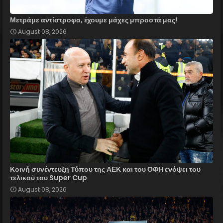
Μετράμε αντίστροφα, έχουμε μάχες μπροστά μας!
August 08, 2026
Κοινή συνέντευξη Τύπου της ΑΕΚ και του ΟΦΗ ενόψει του
τελικού του Super Cup
August 08, 2026