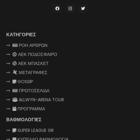
ΚΑΤΗΓΟΡΙΕΣ
ΡΟΗ ΑΡΘΡΩΝ
ΑΕΚ ΠΟΔΟΣΦΑΙΡΟ
ΑΕΚ ΜΠΑΣΚΕΤ
ΜΕΤΑΓΡΑΦΕΣ
GOSSIP
ΠΡΩΤΟΣΕΛΙΔΑ
ALLWYN-ARENA TOUR
ΠΡΟΓΡΑΜΜΑ
ΒΑΘΜΟΛΟΓΙΕΣ
SUPER LEAGUE GR
ΚΥΠΕΛΛΟ ΒΑΘΜΟΛΟΓΙΑ