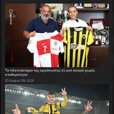
Το πλεονέκτημα της οργάνωσης σε μια αγορά χωρίς
σταθερότητα
August 08, 2026