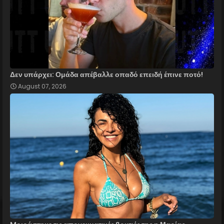
Δεν υπάρχει: Ομάδα απέβαλλε οπαδό επειδή έπινε ποτό!
August 07, 2026