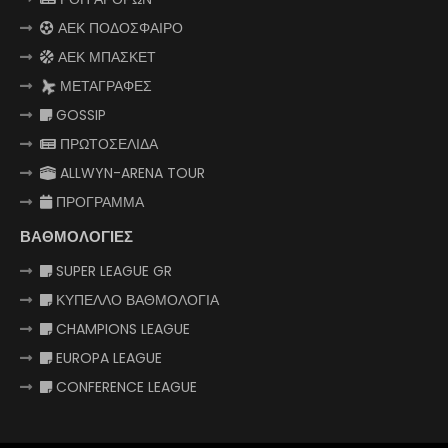
ΑΕΚ ΠΟΔΟΣΦΑΙΡΟ
ΑΕΚ ΜΠΑΣΚΕΤ
ΜΕΤΑΓΡΑΦΕΣ
GOSSIP
ΠΡΩΤΟΣΕΛΙΔΑ
ALLWYN-ARENA TOUR
ΠΡΟΓΡΑΜΜΑ
ΒΑΘΜΟΛΟΓΙΕΣ
SUPER LEAGUE GR
ΚΥΠΕΛΛΟ ΒΑΘΜΟΛΟΓΙΑ
CHAMPIONS LEAGUE
EUROPA LEAGUE
CONFERENCE LEAGUE