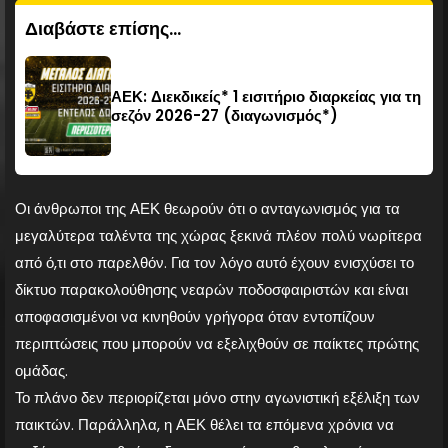
Διαβάστε επίσης...
ΑΕΚ: Διεκδικείς* 1 εισιτήριο διαρκείας για τη
σεζόν 2026-27 (διαγωνισμός*)
Οι άνθρωποι της ΑΕΚ θεωρούν ότι ο ανταγωνισμός για τα
μεγαλύτερα ταλέντα της χώρας ξεκινά πλέον πολύ νωρίτερα
από ό,τι στο παρελθόν. Για τον λόγο αυτό έχουν ενισχύσει το
δίκτυο παρακολούθησης νεαρών ποδοσφαιριστών και είναι
αποφασισμένοι να κινηθούν γρήγορα όταν εντοπίζουν
περιπτώσεις που μπορούν να εξελιχθούν σε παίκτες πρώτης
ομάδας.
Το πλάνο δεν περιορίζεται μόνο στην αγωνιστική εξέλιξη των
παικτών. Παράλληλα, η ΑΕΚ θέλει τα επόμενα χρόνια να