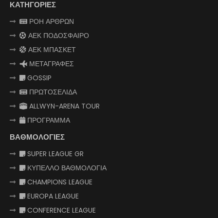
ΚΑΤΗΓΟΡΙΕΣ
ΡΟΗ ΑΡΘΡΩΝ
ΑΕΚ ΠΟΔΟΣΦΑΙΡΟ
ΑΕΚ ΜΠΑΣΚΕΤ
ΜΕΤΑΓΡΑΦΕΣ
GOSSIP
ΠΡΩΤΟΣΕΛΙΔΑ
ALLWYN-ARENA TOUR
ΠΡΟΓΡΑΜΜΑ
ΒΑΘΜΟΛΟΓΙΕΣ
SUPER LEAGUE GR
ΚΥΠΕΛΛΟ ΒΑΘΜΟΛΟΓΙΑ
CHAMPIONS LEAGUE
EUROPA LEAGUE
CONFERENCE LEAGUE