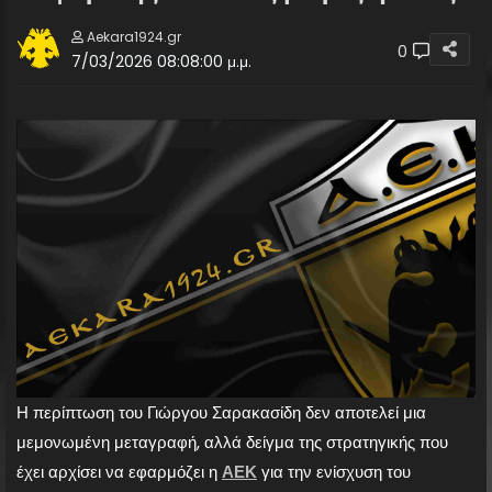
Aekara1924.gr
0
7/03/2026 08:08:00 μ.μ.
Η περίπτωση του Γιώργου Σαρακασίδη δεν αποτελεί μια
μεμονωμένη μεταγραφή, αλλά δείγμα της στρατηγικής που
έχει αρχίσει να εφαρμόζει η
ΑΕΚ
για την ενίσχυση του