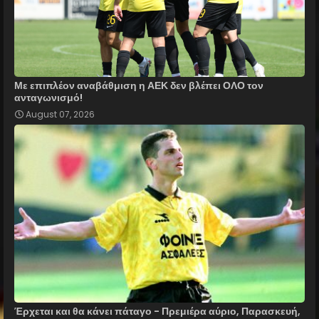
Με επιπλέον αναβάθμιση η ΑΕΚ δεν βλέπει ΟΛΟ τον
ανταγωνισμό!
August 07, 2026
Έρχεται και θα κάνει πάταγο - Πρεμιέρα αύριο, Παρασκευή,