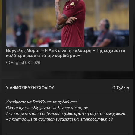
Βαγγέλης Μόρας: «Η ΑΕΚ είναι η καλύτερη - Της εύχομαι τα
καλύτερα μέσα από την καρδιά μου»
August 08, 2026
0 Σχόλια
ΔΗΜΟΣΊΕΥΣΗ ΣΧΟΛΊΟΥ
Χαιρόμαστε να διαβάζουμε τα σχόλιά σας!
Όλα τα σχόλια ελέγχονται για λόγους ποιότητας.
Δεν επιτρέπονται προσβλητικά σχόλια, spam ή άσχετο περιεχόμενο.
Ας κρατήσουμε τη συζήτηση ευχάριστη και εποικοδομητική 😊