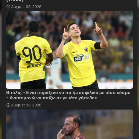
August 08, 2026
Βιτάλις: «Είναι παράξενο να παίζω σε φιλικό με τόσο κόσμο
- Ανυπομονώ να παίξω σε γεμάτο γήπεδο»
August 08, 2026