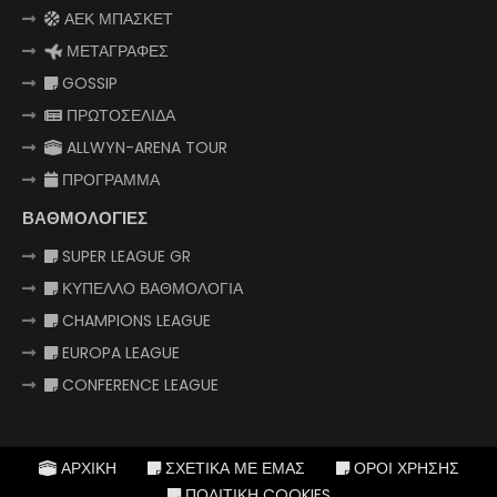
ΑΕΚ ΜΠΑΣΚΕΤ
ΜΕΤΑΓΡΑΦΕΣ
GOSSIP
ΠΡΩΤΟΣΕΛΙΔΑ
ALLWYN-ARENA TOUR
ΠΡΟΓΡΑΜΜΑ
ΒΑΘΜΟΛΟΓΙΕΣ
SUPER LEAGUE GR
ΚΥΠΕΛΛΟ ΒΑΘΜΟΛΟΓΙΑ
CHAMPIONS LEAGUE
EUROPA LEAGUE
CONFERENCE LEAGUE
ΑΡΧΙΚΗ
ΣΧΕΤΙΚΑ ΜΕ ΕΜΑΣ
ΟΡΟΙ ΧΡΗΣΗΣ
ΠΟΛΙΤΙΚΗ COOKIES