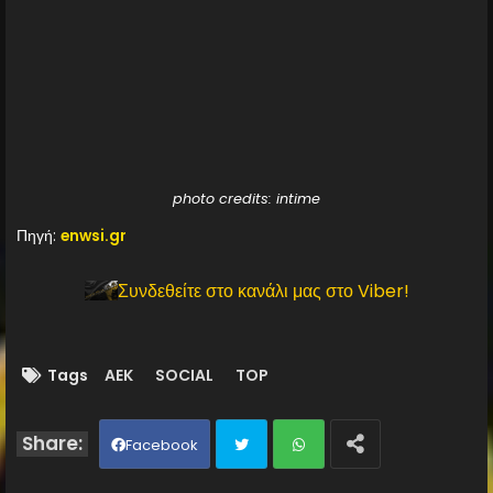
photo credits: intime
Πηγή:
enwsi.gr
Συνδεθείτε στο κανάλι μας στο Viber!
Tags
AEK
SOCIAL
TOP
Facebook