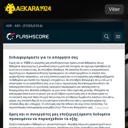
Viber