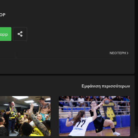
OP
app
ΝΕΌΤΕΡΗ
Εμφάνιση περισσότερων