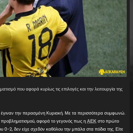
ατισμό που αφορά κυρίως τις επιλογές και την λειτουργία της
ν έγιναν την περασμένη Κυριακή. Με τα περισσότερα συμφωνώ.
νο προβληματισμού, αφορά το γεγονός πως η
ΑΕΚ
στο πρώτο
υ 0-2, δεν είχε σχεδόν καθόλου την μπάλα στα πόδια της. Είτε