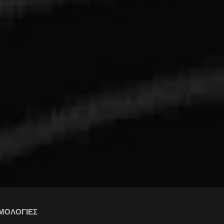
ΜΟΛΟΓΙΕΣ