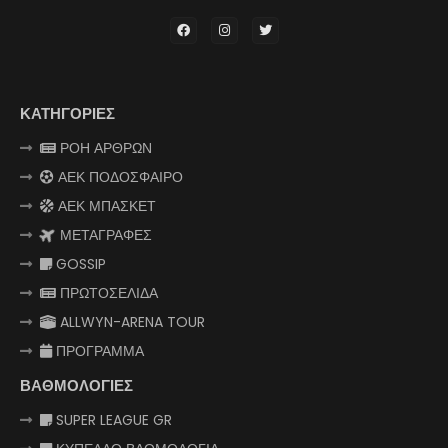
ΚΑΤΗΓΟΡΙΕΣ
ΡΟΗ ΑΡΘΡΩΝ
ΑΕΚ ΠΟΔΟΣΦΑΙΡΟ
ΑΕΚ ΜΠΑΣΚΕΤ
ΜΕΤΑΓΡΑΦΕΣ
GOSSIP
ΠΡΩΤΟΣΕΛΙΔΑ
ALLWYN-ARENA TOUR
ΠΡΟΓΡΑΜΜΑ
ΒΑΘΜΟΛΟΓΙΕΣ
SUPER LEAGUE GR