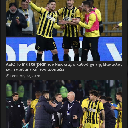
ΑΕΚ: Το masterplan του Νίκολιτς, ο καθοδηγητής Μάνταλος
και η αριθμητική που τρομάζει
February 23, 2026