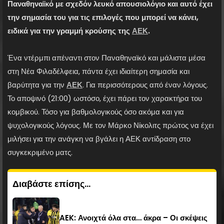
Παναθηναϊκό με σχεδόν λευκό απουσιολόγιο και αυτό έχει
την σημασία του για τις επιλογές που μπορεί να κάνει,
ειδικά για την γραμμή κρούσης της
ΑΕΚ
.
Ένα ντέρμπι απέναντι στον Παναθηναϊκό και μάλιστα μέσα
στη Νέα Φιλαδέλφεια, πάντα έχει ιδιαίτερη σημασία και
βαρύτητα για την
ΑΕΚ
. Για περισσότερους από έναν λόγους.
Το αποψινό (21:00) ωστόσο, έχει πάρει τον χαρακτήρα του
κομβικού. Τόσο για βαθμολογικούς όσο ακόμα και για
ψυχολογικούς λόγους. Με τον Μάρκο Νίκολιτς πρώτος να έχει
μιλήσει για την ανάγκη να βγάλει η ΑΕΚ αντίδραση στο
συγκεκριμένο ματς.
Διαβάστε επίσης...
AEK: Ανοιχτά όλα στα… άκρα – Οι σκέψεις