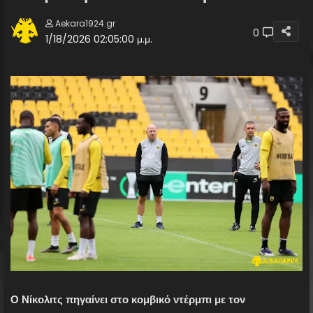
Aekara1924.gr
0
1/18/2026 02:05:00 μ.μ.
Ο Νίκολιτς πηγαίνει στο κομβικό ντέρμπι με τον