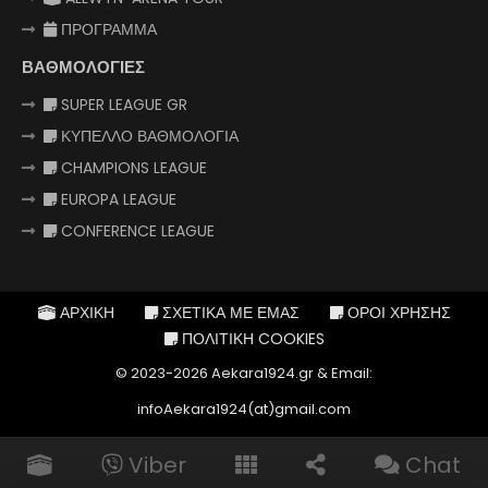
ΠΡΟΓΡΑΜΜΑ
ΒΑΘΜΟΛΟΓΙΕΣ
SUPER LEAGUE GR
ΚΥΠΕΛΛΟ ΒΑΘΜΟΛΟΓΙΑ
CHAMPIONS LEAGUE
EUROPA LEAGUE
CONFERENCE LEAGUE
ΑΡΧΙΚΗ
ΣΧΕΤΙΚΑ ΜΕ ΕΜΑΣ
ΟΡΟΙ ΧΡΗΣΗΣ
ΠΟΛΙΤΙΚΗ COOKIES
© 2023-2026 Aekara1924.gr & Email:
infoAekara1924(at)gmail.com
Viber
Chat