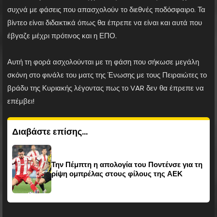
συχνά με φάσεις που απασχολούν το διεθνές ποδόσφαιρο. Τα
βίντεο είναι διδακτικά όπως θα έπρεπε να είναι και αυτά που
έβγαζε μέχρι πρότινος και η ΕΠΟ.
Αυτή τη φορά ασχολούνται με τη φάση που σήκωσε μεγάλη
σκόνη στο φινάλε του ματς της Ένωσης με τους Πειραιώτες το
βράδυ της Κυριακής λέγοντας πως το VAR δεν θα έπρεπε να
επέμβει!
Διαβάστε επίσης...
Την Πέμπτη η απολογία του Ποντένσε για τη
ρίψη ομπρέλας στους φίλους της ΑΕΚ