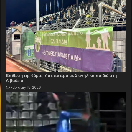
Επίθεση της θύρας 7 σε πατέρα με 3 ανήλικα παιδιά στη
Λιβαδειά!
February 15, 2026