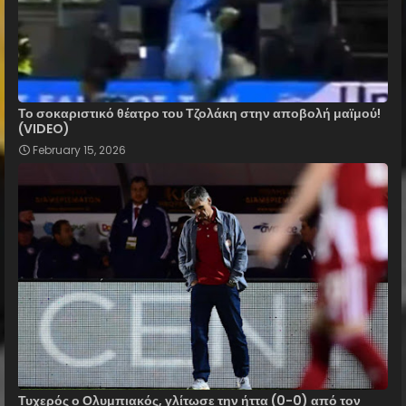
Το σοκαριστικό θέατρο του Τζολάκη στην αποβολή μαϊμού!
(VIDEO)
February 15, 2026
Τυχερός ο Ολυμπιακός, γλίτωσε την ήττα (0-0) από τον